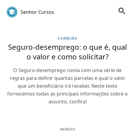
Senhor Cursos
CARREIRA
Seguro-desemprego: o que é, qual
o valor e como solicitar?
O Seguro-desemprego conta com uma série de
regras para definir quantas parcelas e qual o valor
que um beneficiário irá receber. Neste texto
fornecemos todas as principais informações sobre o
assunto, confira!
ANÚNCIOS