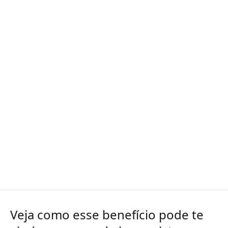
Veja como esse benefício pode te