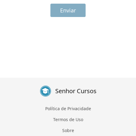
Enviar
Senhor Cursos
Política de Privacidade
Termos de Uso
Sobre