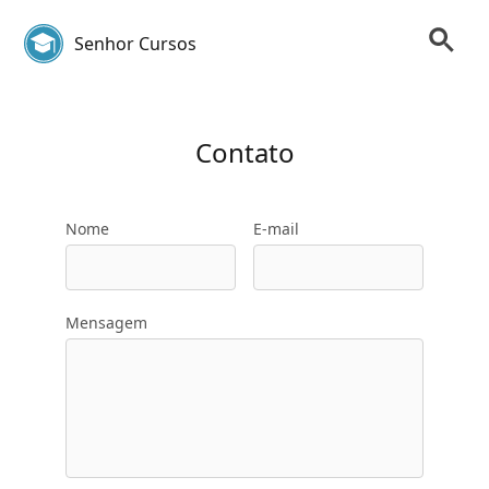
Senhor Cursos
Contato
Nome
E-mail
Mensagem