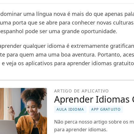
 dominar uma língua nova é mais do que apenas pala
 uma porta que se abre para conhecer novas culturas.
e espanhol pode ser uma grande oportunidade.
aprender qualquer idioma é extremamente gratifican
te para quem ama uma boa aventura. Portanto, aces
 e veja os aplicativos para aprender idiomas gratuito
ARTIGO DE APLICATIVO
Aprender Idiomas 
AULA IDIOMA
APP GRATUITO
Não perca nosso artigo sobre os 
para aprender idiomas.