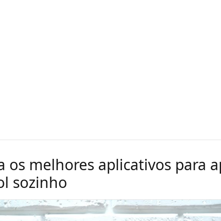
 os melhores aplicativos para 
l sozinho