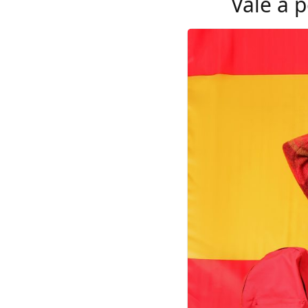
Vale a 