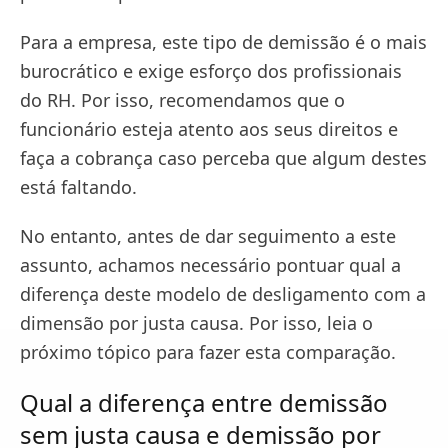
Para a empresa, este tipo de demissão é o mais
burocrático e exige esforço dos profissionais
do RH. Por isso, recomendamos que o
funcionário esteja atento aos seus direitos e
faça a cobrança caso perceba que algum destes
está faltando.
No entanto, antes de dar seguimento a este
assunto, achamos necessário pontuar qual a
diferença deste modelo de desligamento com a
dimensão por justa causa. Por isso, leia o
próximo tópico para fazer esta comparação.
Qual a diferença entre demissão
sem justa causa e demissão por