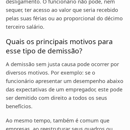
desligamento. O funcionário não pode, nem
sequer, ter acesso ao valor que seria recebido
pelas suas férias ou ao proporcional do décimo
terceiro salário.
Quais os principais motivos para
esse tipo de demissão?
A demissão sem justa causa pode ocorrer por
diversos motivos. Por exemplo: se o
funcionário apresentar um desempenho abaixo
das expectativas de um empregador, este pode
ser demitido com direito a todos os seus
benefícios.
Ao mesmo tempo, também é comum que
empresas, ao reestruturar seus quadros ou