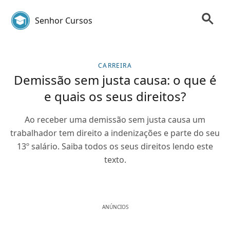
Senhor Cursos
CARREIRA
Demissão sem justa causa: o que é
e quais os seus direitos?
Ao receber uma demissão sem justa causa um
trabalhador tem direito a indenizações e parte do seu
13º salário. Saiba todos os seus direitos lendo este
texto.
ANÚNCIOS