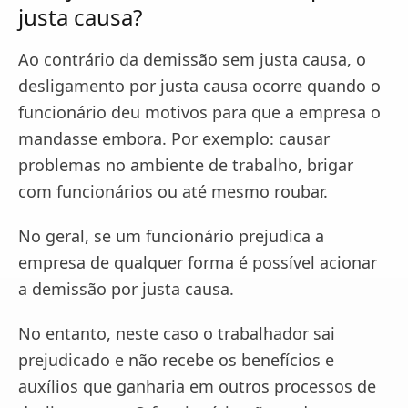
justa causa?
Ao contrário da demissão sem justa causa, o
desligamento por justa causa ocorre quando o
funcionário deu motivos para que a empresa o
mandasse embora. Por exemplo: causar
problemas no ambiente de trabalho, brigar
com funcionários ou até mesmo roubar.
No geral, se um funcionário prejudica a
empresa de qualquer forma é possível acionar
a demissão por justa causa.
No entanto, neste caso o trabalhador sai
prejudicado e não recebe os benefícios e
auxílios que ganharia em outros processos de