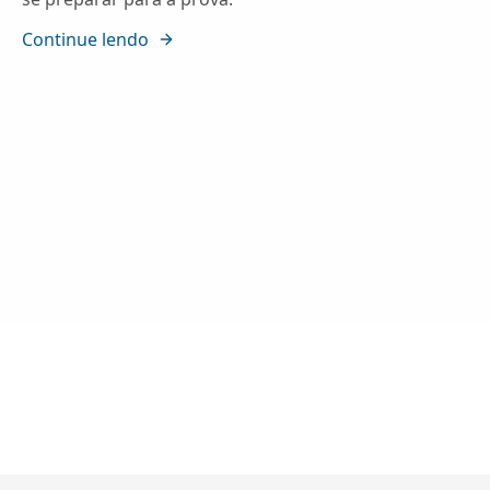
Continue lendo