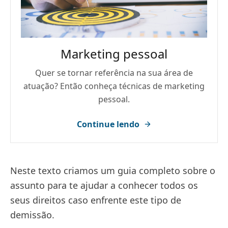
Marketing pessoal
Quer se tornar referência na sua área de
atuação? Então conheça técnicas de marketing
pessoal.
Continue lendo
Neste texto criamos um guia completo sobre o
assunto para te ajudar a conhecer todos os
seus direitos caso enfrente este tipo de
demissão.