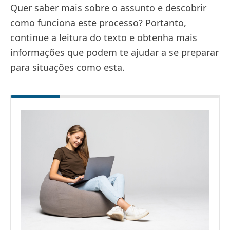
Quer saber mais sobre o assunto e descobrir
como funciona este processo? Portanto,
continue a leitura do texto e obtenha mais
informações que podem te ajudar a se preparar
para situações como esta.