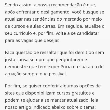
Sendo assim, a nossa recomendação é que,
após enfrentar o desligamento, você busque se
atualizar nas tendências do mercado por meio
de cursos e aulas curtas. Em seguida, atualize o
seu currículo e, por fim, volte a se candidatar
para as vagas que desejar.
Faça questão de ressaltar que foi demitido sem
justa causa sempre que perguntarem e
demonstre que tem experiência na sua área de
atuação sempre que possível.
Por fim, se quiser conferir algumas opções de
sites que disponibilizam cursos gratuitos e
podem te ajudar a se manter atualizado, leia
nosso artigo indicado abaixo sobre o tema!