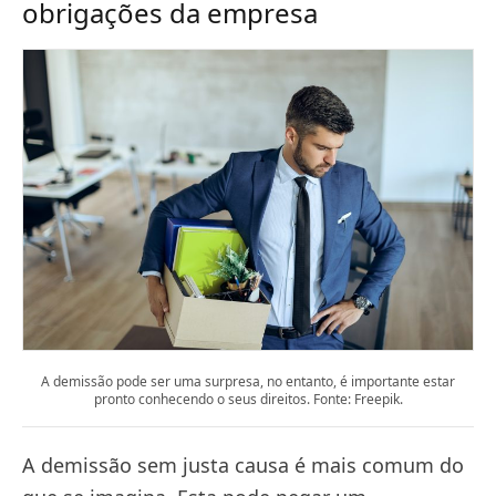
obrigações da empresa
A demissão pode ser uma surpresa, no entanto, é importante estar
pronto conhecendo o seus direitos. Fonte: Freepik.
A demissão sem justa causa é mais comum do