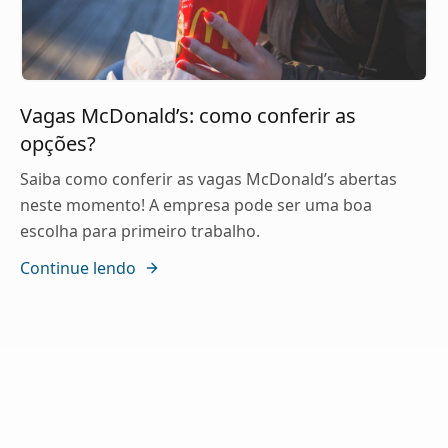
Vagas McDonald’s: como conferir as
opções?
Saiba como conferir as vagas McDonald’s abertas
neste momento! A empresa pode ser uma boa
escolha para primeiro trabalho.
Continue lendo