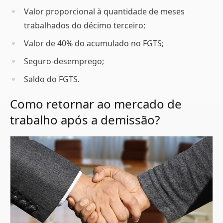
Valor proporcional à quantidade de meses
trabalhados do décimo terceiro;
Valor de 40% do acumulado no FGTS;
Seguro-desemprego;
Saldo do FGTS.
Como retornar ao mercado de
trabalho após a demissão?