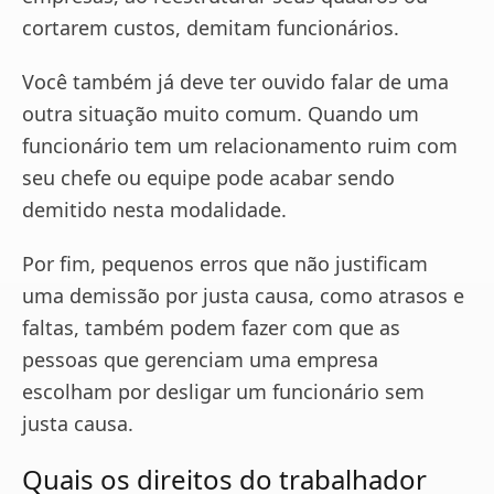
cortarem custos, demitam funcionários.
Você também já deve ter ouvido falar de uma
outra situação muito comum. Quando um
funcionário tem um relacionamento ruim com
seu chefe ou equipe pode acabar sendo
demitido nesta modalidade.
Por fim, pequenos erros que não justificam
uma demissão por justa causa, como atrasos e
faltas, também podem fazer com que as
pessoas que gerenciam uma empresa
escolham por desligar um funcionário sem
justa causa.
Quais os direitos do trabalhador