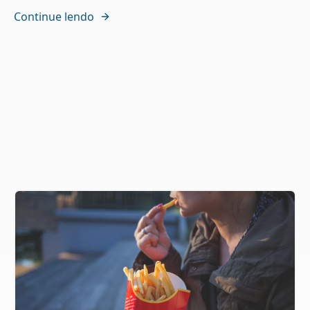
Continue lendo