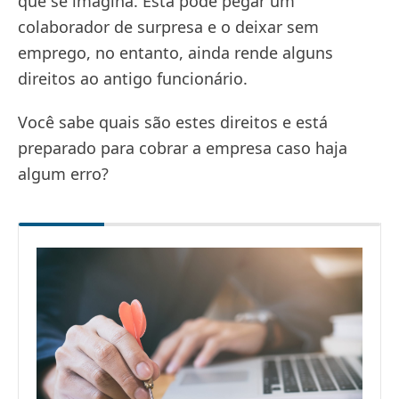
que se imagina. Esta pode pegar um
colaborador de surpresa e o deixar sem
emprego, no entanto, ainda rende alguns
direitos ao antigo funcionário.
Você sabe quais são estes direitos e está
preparado para cobrar a empresa caso haja
algum erro?