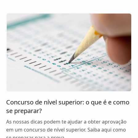
Concurso de nível superior: o que é e como
se preparar?
As nossas dicas podem te ajudar a obter aprovação
em um concurso de nível superior. Saiba aqui como
se preparar para a prova.