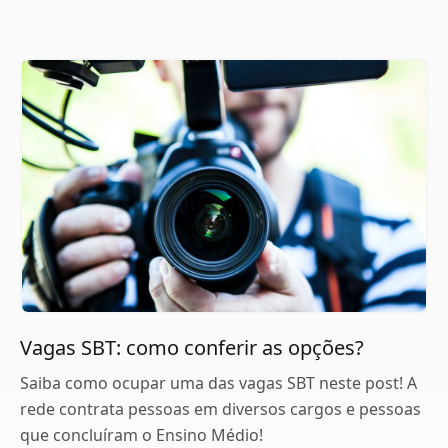
Vagas SBT: como conferir as opções?
Saiba como ocupar uma das vagas SBT neste post! A
rede contrata pessoas em diversos cargos e pessoas
que concluíram o Ensino Médio!