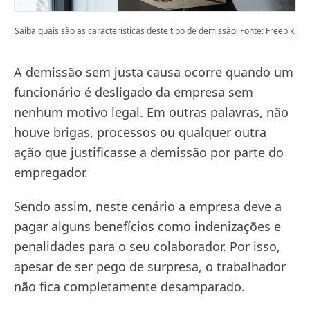
Saiba quais são as características deste tipo de demissão. Fonte: Freepik.
A demissão sem justa causa ocorre quando um
funcionário é desligado da empresa sem
nenhum motivo legal. Em outras palavras, não
houve brigas, processos ou qualquer outra
ação que justificasse a demissão por parte do
empregador.
Sendo assim, neste cenário a empresa deve a
pagar alguns benefícios como indenizações e
penalidades para o seu colaborador. Por isso,
apesar de ser pego de surpresa, o trabalhador
não fica completamente desamparado.