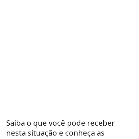
Saiba o que você pode receber
nesta situação e conheça as