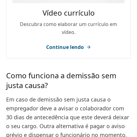
Vídeo currículo
Descubra como elaborar um currículo em
vídeo.
Continue lendo
Como funciona a demissão sem
justa causa?
Em caso de demissão sem justa causa o
empregador deve a avisar o colaborador com
30 dias de antecedência que este deverá deixar
o seu cargo. Outra alternativa é pagar o aviso
prévio e dispensar o funcionário no momento.