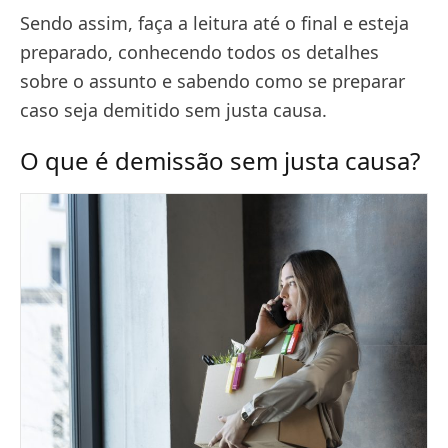
Sendo assim, faça a leitura até o final e esteja
preparado, conhecendo todos os detalhes
sobre o assunto e sabendo como se preparar
caso seja demitido sem justa causa.
O que é demissão sem justa causa?