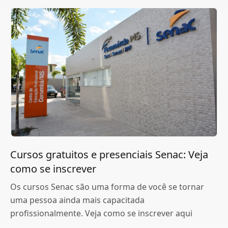
Cursos gratuitos e presenciais Senac: Veja
como se inscrever
Os cursos Senac são uma forma de você se tornar
uma pessoa ainda mais capacitada
profissionalmente. Veja como se inscrever aqui