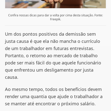
Confira nossas dicas para dar a volta por cima desta situação. Fonte:
Freepik.
Um dos pontos positivos da demissão sem
justa causa é que ela não mancha o currículo
de um trabalhador em futuras entrevistas.
Portanto, o retorno ao mercado de trabalho
pode ser mais fácil do que aquele funcionário
que enfrentou um desligamento por justa
causa.
Ao mesmo tempo, todos os benefícios devem
render uma quantia que ajude o trabalhador a
se manter até encontrar o próximo salário.