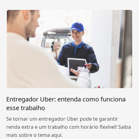
Entregador Uber: entenda como funciona
esse trabalho
Se tornar um entregador Uber pode te garantir
renda extra e um trabalho com horário flexível! Saiba
mais sobre o tema aqui.