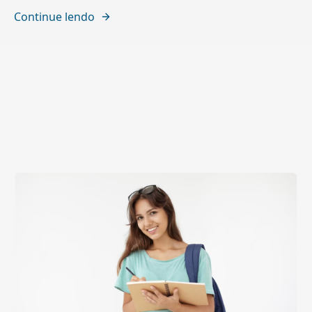
Continue lendo