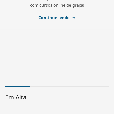
com cursos online de graça!
Continue lendo
Em Alta