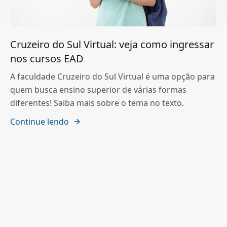
Cruzeiro do Sul Virtual: veja como ingressar
nos cursos EAD
A faculdade Cruzeiro do Sul Virtual é uma opção para
quem busca ensino superior de várias formas
diferentes! Saiba mais sobre o tema no texto.
Continue lendo