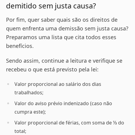
demitido sem justa causa?
Por fim, quer saber quais são os direitos de
quem enfrenta uma demissão sem justa causa?
Preparamos uma lista que cita todos esses
benefícios.
Sendo assim, continue a leitura e verifique se
recebeu o que está previsto pela lei:
Valor proporcional ao salário dos dias
trabalhados;
Valor do aviso prévio indenizado (caso não
cumpra este);
Valor proporcional de férias, com soma de ⅓ do
total;