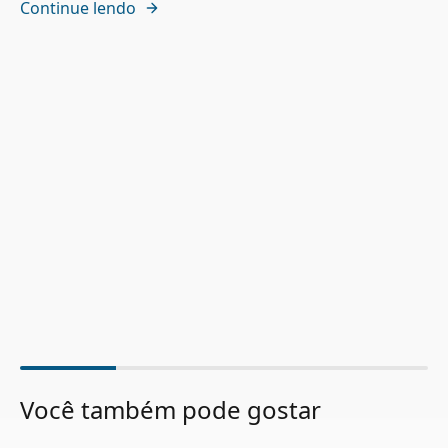
Continue lendo
Você também pode gostar