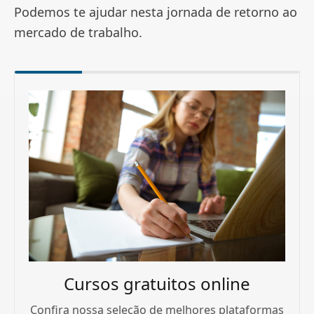
Podemos te ajudar nesta jornada de retorno ao
mercado de trabalho.
Cursos gratuitos online
Confira nossa seleção de melhores plataformas