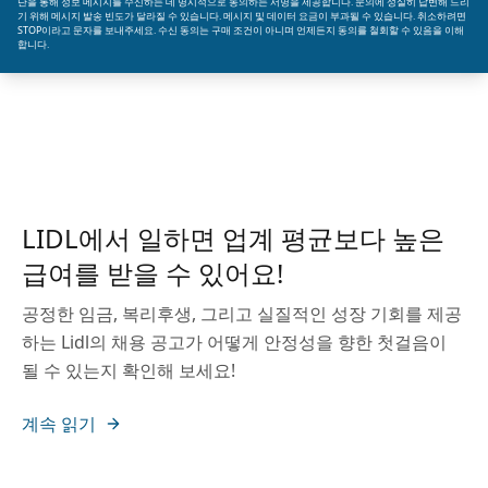
단을 통해 정보 메시지를 수신하는 데 명시적으로 동의하는 서명을 제공합니다. 문의에 성실히 답변해 드리
기 위해 메시지 발송 빈도가 달라질 수 있습니다. 메시지 및 데이터 요금이 부과될 수 있습니다. 취소하려면
STOP이라고 문자를 보내주세요. 수신 동의는 구매 조건이 아니며 언제든지 동의를 철회할 수 있음을 이해
합니다.
LIDL에서 일하면 업계 평균보다 높은
급여를 받을 수 있어요!
공정한 임금, 복리후생, 그리고 실질적인 성장 기회를 제공
하는 Lidl의 채용 공고가 어떻게 안정성을 향한 첫걸음이
될 수 있는지 확인해 보세요!
계속 읽기