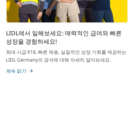
LIDL에서 일해보세요: 매력적인 급여와 빠른
성장을 경험하세요!
최대 시급 €18, 빠른 채용, 실질적인 성장 기회를 제공하는
LIDL Germany의 공석에 대해 자세히 알아보세요.
계속 읽기