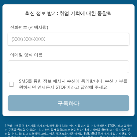
최신 정보 받기: 취업 기회에 대한 통찰력
전화번호 (선택사항)
이메일 양식 이름
SMS를 통한 정보 메시지 수신에 동의합니다. 수신 거부를
원하시면 언제든지 STOP이라고 답장해 주세요.
구독하다
1주일 미만 동안 메시지를 받게 되며, 하루 최대 1개의 메시지를 받게 됩니다. 언제든지 STOP이라고 답장하
여 구독을 취소할 수 있습니다. 이 양식을 제출함으로써 본인은 만 18세 이상임을 확인하고 다음 사항에 동
의합니다.
개인정보 보호정책
그리고
이용 약관
. 또한 자동 이메일, SMS, MMS 문자 메시지 및 기타 통신 수