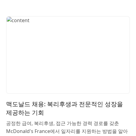
맥도날드 채용: 복리후생과 전문적인 성장을
제공하는 기회
공정한 급여, 복리후생, 접근 가능한 경력 경로를 갖춘
McDonald's France에서 일자리를 지원하는 방법을 알아