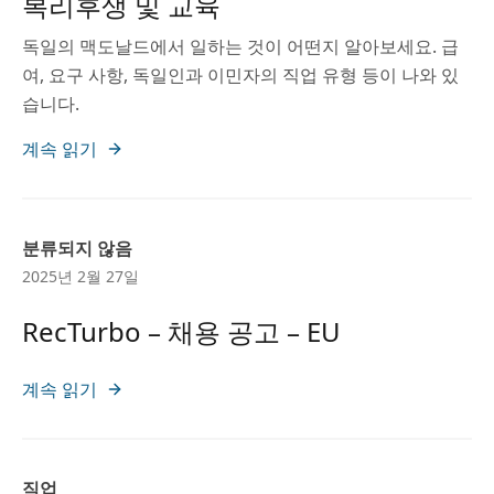
복리후생 및 교육
독일의 맥도날드에서 일하는 것이 어떤지 알아보세요. 급
여, 요구 사항, 독일인과 이민자의 직업 유형 등이 나와 있
습니다.
계속 읽기
분류되지 않음
2025년 2월 27일
RecTurbo – 채용 공고 – EU
계속 읽기
직업