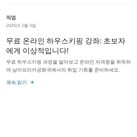
직업
2025년 2월 3일
무료 온라인 하우스키핑 강좌: 초보자
에게 이상적입니다!
무료 하우스키핑 과정을 알아보고 온라인 자격증을 취득하
여 남아프리카공화국에서의 취업 기회를 준비하세요.
계속 읽기