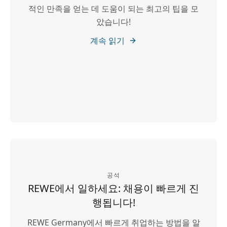
적인 만족을 얻는 데 도움이 되는 최고의 팁을 모
았습니다!
계속 읽기
공석
REWE에서 일하세요: 채용이 빠르게 진
행됩니다!
REWE Germany에서 빠르게 취업하는 방법을 알