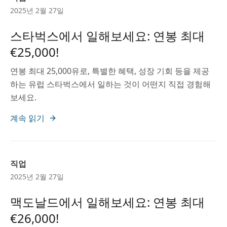
2025년 2월 27일
스타벅스에서 일해보세요: 연봉 최대
€25,000!
연봉 최대 25,000유로, 특별한 혜택, 성장 기회 등을 제공
하는 유럽 스타벅스에서 일하는 것이 어떤지 직접 경험해
보세요.
계속 읽기
직업
2025년 2월 27일
맥도날드에서 일해보세요: 연봉 최대
€26,000!