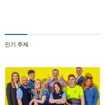
인기 주제