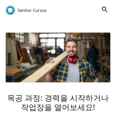
Senhor Cursos
목공 과정: 경력을 시작하거나
작업장을 열어보세요!