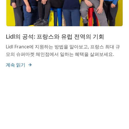
Lidl의 공석: 프랑스와 유럽 전역의 기회
Lidl France에 지원하는 방법을 알아보고, 프랑스 최대 규
모의 슈퍼마켓 체인점에서 일하는 혜택을 살펴보세요.
계속 읽기