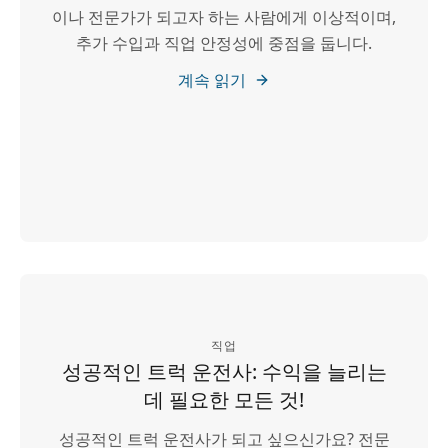
이나 전문가가 되고자 하는 사람에게 이상적이며,
추가 수입과 직업 안정성에 중점을 둡니다.
계속 읽기
직업
성공적인 트럭 운전사: 수익을 늘리는
데 필요한 모든 것!
성공적인 트럭 운전사가 되고 싶으신가요? 전문