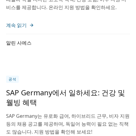
비스를 제공합니다. 온라인 지원 방법을 확인하세요.
계속 읽기
알린 사에스
공석
SAP Germany에서 일하세요: 건강 및
웰빙 혜택
SAP Germany는 유로화 급여, 하이브리드 근무, 비자 지원
등의 채용 공고를 제공하며, 독일어 능력이 필요 없는 직책
도 많습니다. 지원 방법을 확인해 보세요!