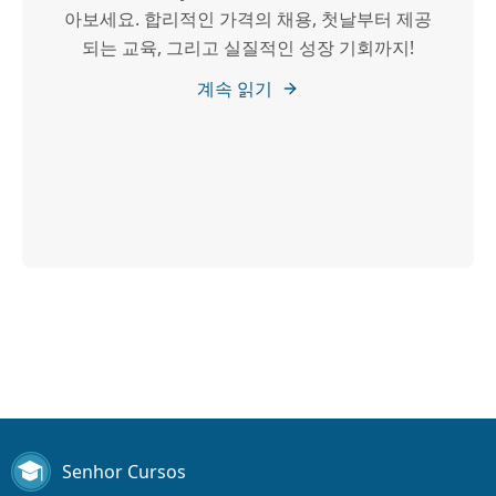
아보세요. 합리적인 가격의 채용, 첫날부터 제공
되는 교육, 그리고 실질적인 성장 기회까지!
계속 읽기
Senhor Cursos