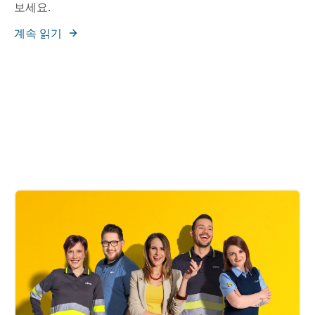
보세요.
계속 읽기