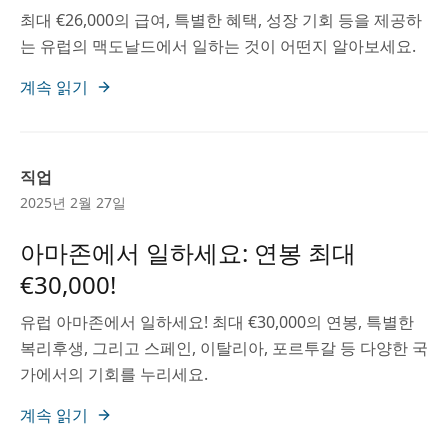
최대 €26,000의 급여, 특별한 혜택, 성장 기회 등을 제공하
는 유럽의 맥도날드에서 일하는 것이 어떤지 알아보세요.
계속 읽기
직업
2025년 2월 27일
아마존에서 일하세요: 연봉 최대
€30,000!
유럽 아마존에서 일하세요! 최대 €30,000의 연봉, 특별한
복리후생, 그리고 스페인, 이탈리아, 포르투갈 등 다양한 국
가에서의 기회를 누리세요.
계속 읽기