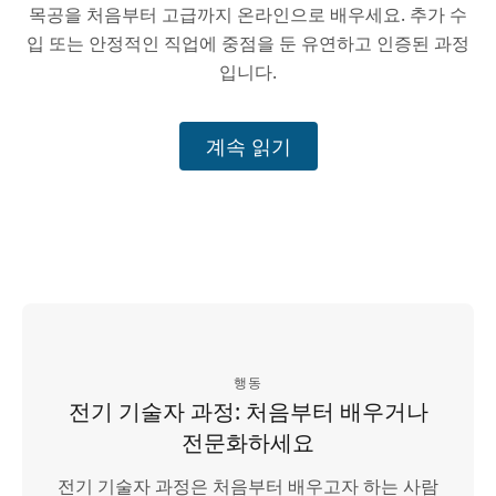
목공을 처음부터 고급까지 온라인으로 배우세요. 추가 수
입 또는 안정적인 직업에 중점을 둔 유연하고 인증된 과정
입니다.
계속 읽기
행동
전기 기술자 과정: 처음부터 배우거나
전문화하세요
전기 기술자 과정은 처음부터 배우고자 하는 사람