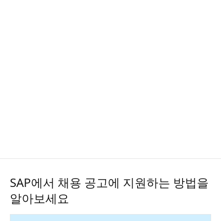
SAP에서 채용 공고에 지원하는 방법을
알아보세요