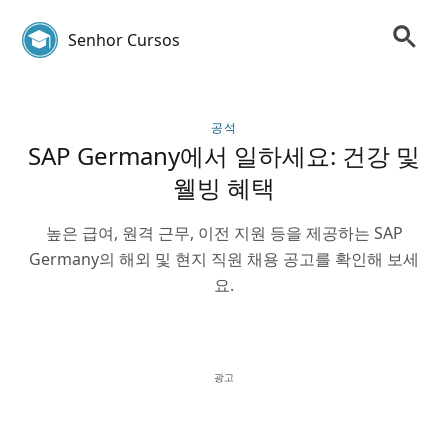
Senhor Cursos
공석
SAP Germany에서 일하세요: 건강 및
웰빙 혜택
높은 급여, 원격 근무, 이전 지원 등을 제공하는 SAP
Germany의 해외 및 현지 직원 채용 공고를 확인해 보세
요.
광고