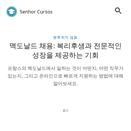
Senhor Cursos
분류되지 않음
맥도날드 채용: 복리후생과 전문적인
성장을 제공하는 기회
프랑스의 맥도날드에서 일하는 것이 어떤지, 어떤 직무가
있는지, 그리고 온라인으로 빠르게 지원하는 방법에 대해
알아보세요.
광고