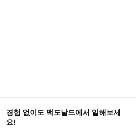
경험 없이도 맥도날드에서 일해보세
요!