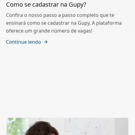
Como se cadastrar na Gupy?
Confira o nosso passo a passo completo que te
ensinará como se cadastrar na Gupy. A plataforma
oferece um grande número de vagas!
Continue lendo