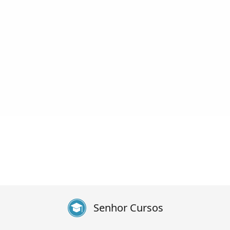
Senhor Cursos