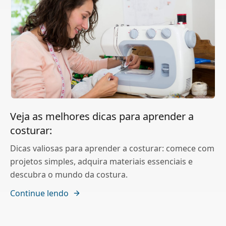
Veja as melhores dicas para aprender a
costurar:
Dicas valiosas para aprender a costurar: comece com
projetos simples, adquira materiais essenciais e
descubra o mundo da costura.
Continue lendo