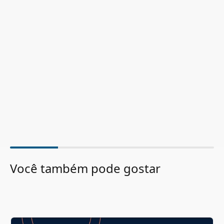
Você também pode gostar