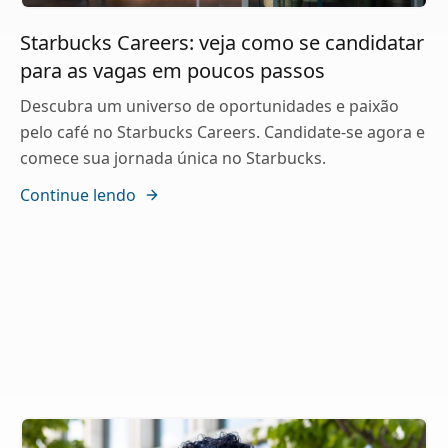
Starbucks Careers: veja como se candidatar
para as vagas em poucos passos
Descubra um universo de oportunidades e paixão
pelo café no Starbucks Careers. Candidate-se agora e
comece sua jornada única no Starbucks.
Continue lendo