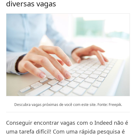
diversas vagas
Descubra vagas próximas de você com este site. Fonte: Freepik.
Conseguir encontrar vagas com o Indeed não é
uma tarefa difícil! Com uma rápida pesquisa é