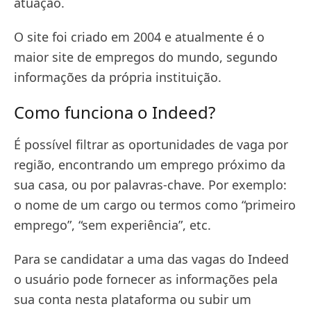
atuação.
O site foi criado em 2004 e atualmente é o
maior site de empregos do mundo, segundo
informações da própria instituição.
Como funciona o Indeed?
É possível filtrar as oportunidades de vaga por
região, encontrando um emprego próximo da
sua casa, ou por palavras-chave. Por exemplo:
o nome de um cargo ou termos como “primeiro
emprego”, “sem experiência”, etc.
Para se candidatar a uma das vagas do Indeed
o usuário pode fornecer as informações pela
sua conta nesta plataforma ou subir um