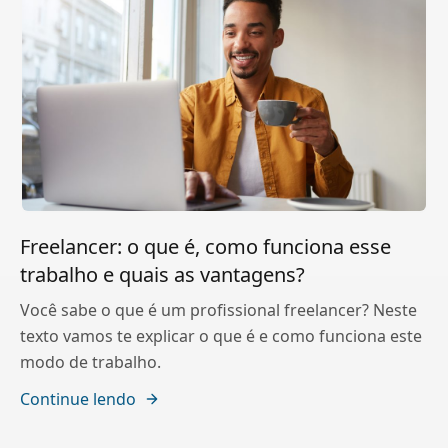
Freelancer: o que é, como funciona esse
trabalho e quais as vantagens?
Você sabe o que é um profissional freelancer? Neste
texto vamos te explicar o que é e como funciona este
modo de trabalho.
Continue lendo