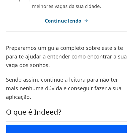
melhores vagas da sua cidade.
Continue lendo
Preparamos um guia completo sobre este site
para te ajudar a entender como encontrar a sua
vaga dos sonhos.
Sendo assim, continue a leitura para não ter
mais nenhuma dúvida e conseguir fazer a sua
aplicação.
O que é Indeed?