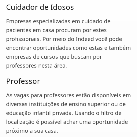
Cuidador de Idosos
Empresas especializadas em cuidado de
pacientes em casa procuram por estes
profissionais. Por meio do Indeed você pode
encontrar oportunidades como estas e também
empresas de cursos que buscam por
professores nesta área.
Professor
As vagas para professores estão disponíveis em
diversas instituições de ensino superior ou de
educação infantil privada. Usando o filtro de
localização é possível achar uma oportunidade
próximo a sua casa.