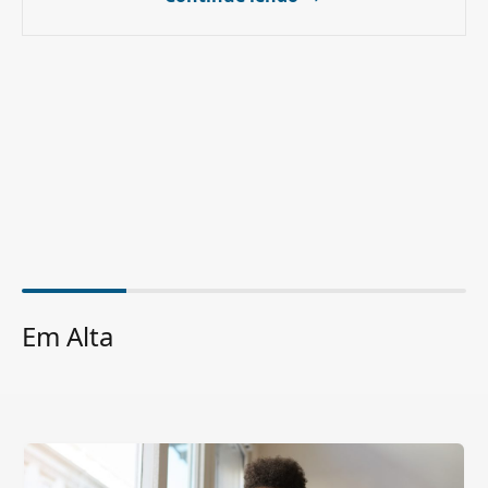
Em Alta