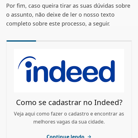
Por fim, caso queira tirar as suas dúvidas sobre
o assunto, não deixe de ler o nosso texto
completo sobre este processo, a seguir.
Como se cadastrar no Indeed?
Veja aqui como fazer o cadastro e encontrar as
melhores vagas da sua cidade.
Continue lendo