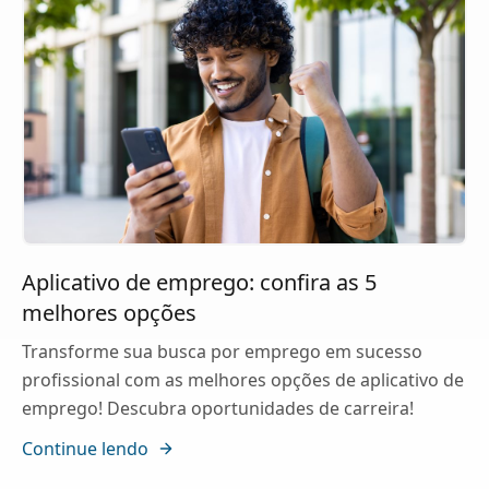
Aplicativo de emprego: confira as 5
melhores opções
Transforme sua busca por emprego em sucesso
profissional com as melhores opções de aplicativo de
emprego! Descubra oportunidades de carreira!
Continue lendo