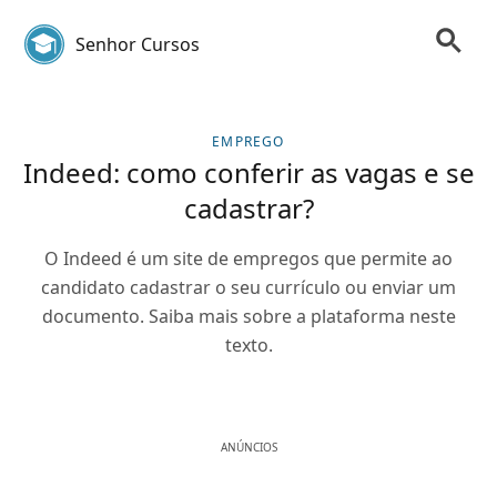
Senhor Cursos
EMPREGO
Indeed: como conferir as vagas e se
cadastrar?
O Indeed é um site de empregos que permite ao
candidato cadastrar o seu currículo ou enviar um
documento. Saiba mais sobre a plataforma neste
texto.
ANÚNCIOS