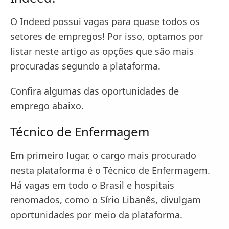
O Indeed possui vagas para quase todos os
setores de empregos! Por isso, optamos por
listar neste artigo as opções que são mais
procuradas segundo a plataforma.
Confira algumas das oportunidades de
emprego abaixo.
Técnico de Enfermagem
Em primeiro lugar, o cargo mais procurado
nesta plataforma é o Técnico de Enfermagem.
Há vagas em todo o Brasil e hospitais
renomados, como o Sírio Libanês, divulgam
oportunidades por meio da plataforma.