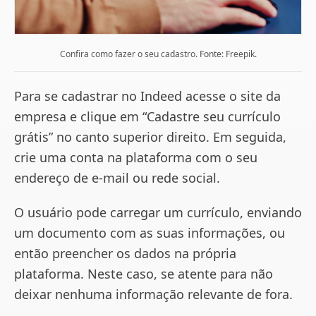
Confira como fazer o seu cadastro. Fonte: Freepik.
Para se cadastrar no Indeed acesse o site da
empresa e clique em “Cadastre seu currículo
grátis” no canto superior direito. Em seguida,
crie uma conta na plataforma com o seu
endereço de e-mail ou rede social.
O usuário pode carregar um currículo, enviando
um documento com as suas informações, ou
então preencher os dados na própria
plataforma. Neste caso, se atente para não
deixar nenhuma informação relevante de fora.