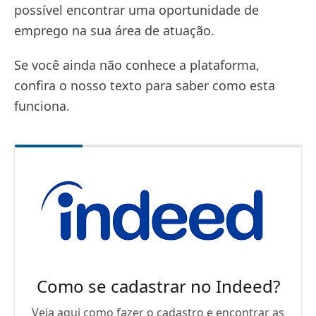
possível encontrar uma oportunidade de
emprego na sua área de atuação.
Se você ainda não conhece a plataforma,
confira o nosso texto para saber como esta
funciona.
Como se cadastrar no Indeed?
Veja aqui como fazer o cadastro e encontrar as