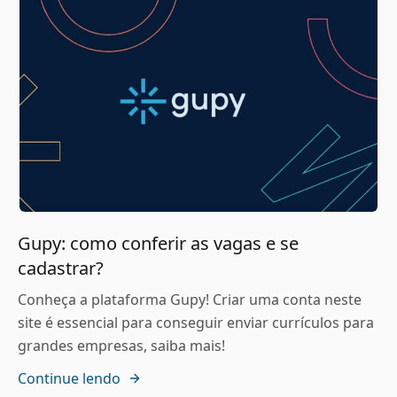
Gupy: como conferir as vagas e se
cadastrar?
Conheça a plataforma Gupy! Criar uma conta neste
site é essencial para conseguir enviar currículos para
grandes empresas, saiba mais!
Continue lendo