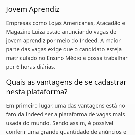
Jovem Aprendiz
Empresas como Lojas Americanas, Atacadão e
Magazine Luiza estão anunciando vagas de
jovem aprendiz por meio do Indeed. A maior
parte das vagas exige que o candidato esteja
matriculado no Ensino Médio e possa trabalhar
por 6 horas diárias.
Quais as vantagens de se cadastrar
nesta plataforma?
Em primeiro lugar, uma das vantagens está no
fato da Indeed ser a plataforma de vagas mais
usada do mundo. Sendo assim, é possível
conferir uma grande quantidade de anúncios e