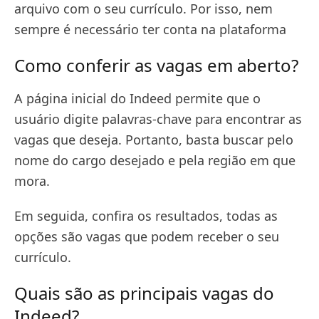
arquivo com o seu currículo. Por isso, nem
sempre é necessário ter conta na plataforma
Como conferir as vagas em aberto?
A página inicial do Indeed permite que o
usuário digite palavras-chave para encontrar as
vagas que deseja. Portanto, basta buscar pelo
nome do cargo desejado e pela região em que
mora.
Em seguida, confira os resultados, todas as
opções são vagas que podem receber o seu
currículo.
Quais são as principais vagas do
Indeed?