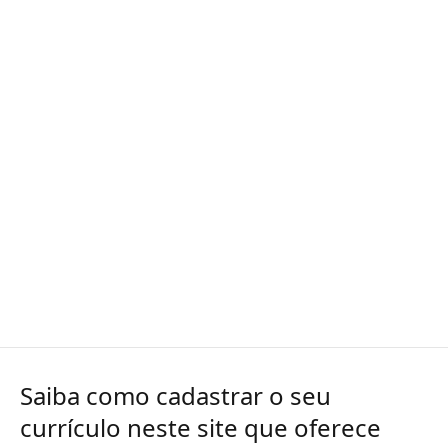
Saiba como cadastrar o seu
currículo neste site que oferece