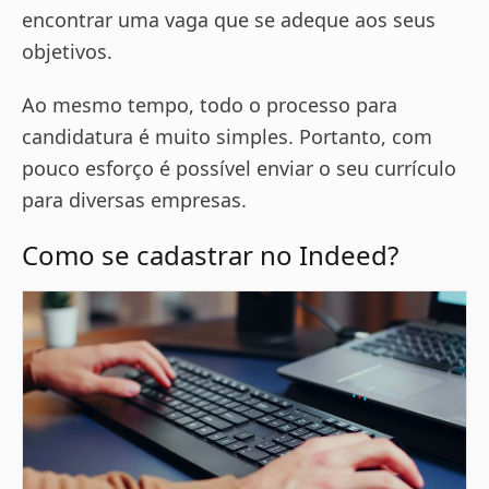
encontrar uma vaga que se adeque aos seus
objetivos.
Ao mesmo tempo, todo o processo para
candidatura é muito simples. Portanto, com
pouco esforço é possível enviar o seu currículo
para diversas empresas.
Como se cadastrar no Indeed?