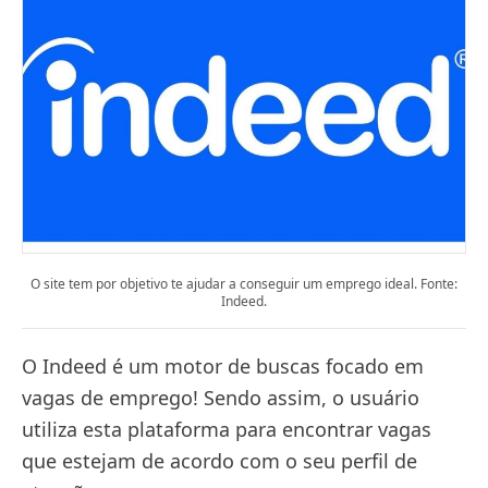
O site tem por objetivo te ajudar a conseguir um emprego ideal. Fonte:
Indeed.
O Indeed é um motor de buscas focado em
vagas de emprego! Sendo assim, o usuário
utiliza esta plataforma para encontrar vagas
que estejam de acordo com o seu perfil de