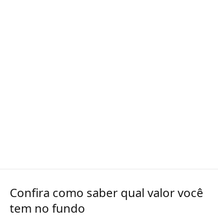
Confira como saber qual valor você
tem no fundo