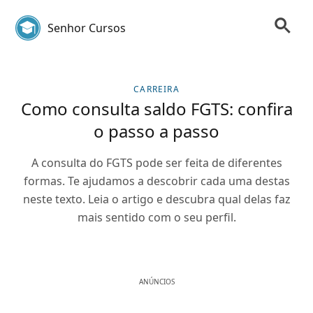
Senhor Cursos
CARREIRA
Como consulta saldo FGTS: confira
o passo a passo
A consulta do FGTS pode ser feita de diferentes
formas. Te ajudamos a descobrir cada uma destas
neste texto. Leia o artigo e descubra qual delas faz
mais sentido com o seu perfil.
ANÚNCIOS