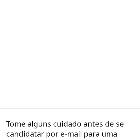
Tome alguns cuidado antes de se
candidatar por e-mail para uma