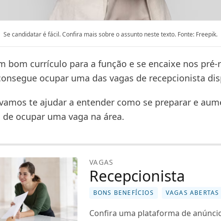
Se candidatar é fácil. Confira mais sobre o assunto neste texto. Fonte: Freepik.
bom currículo para a função e se encaixe nos pré-r
consegue ocupar uma das vagas de recepcionista dis
 vamos te ajudar a entender como se preparar e aum
 de ocupar uma vaga na área.
VAGAS
Recepcionista
BONS BENEFÍCIOS
VAGAS ABERTAS
Confira uma plataforma de anúnci