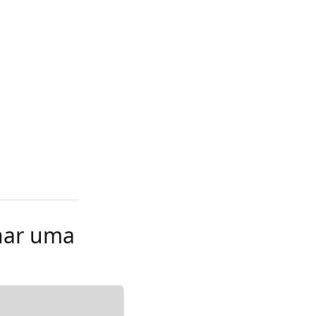
rnar uma