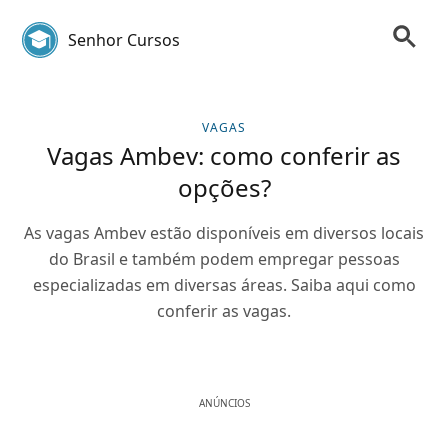
Senhor Cursos
VAGAS
Vagas Ambev: como conferir as
opções?
As vagas Ambev estão disponíveis em diversos locais
do Brasil e também podem empregar pessoas
especializadas em diversas áreas. Saiba aqui como
conferir as vagas.
ANÚNCIOS