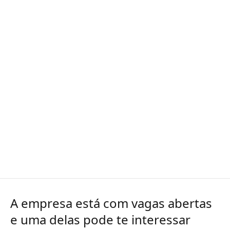
A empresa está com vagas abertas
e uma delas pode te interessar