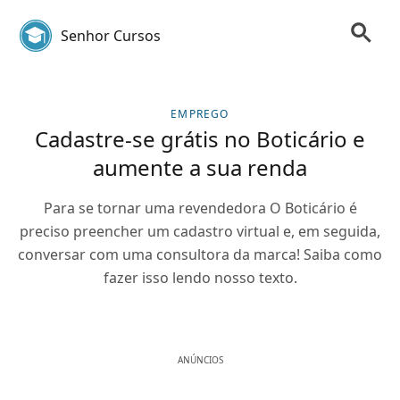
Senhor Cursos
EMPREGO
Cadastre-se grátis no Boticário e
aumente a sua renda
Para se tornar uma revendedora O Boticário é
preciso preencher um cadastro virtual e, em seguida,
conversar com uma consultora da marca! Saiba como
fazer isso lendo nosso texto.
ANÚNCIOS