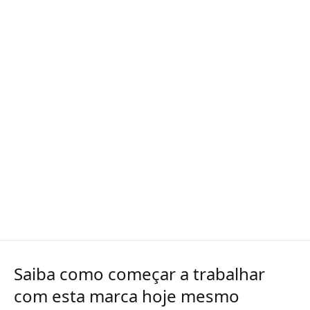
Saiba como começar a trabalhar
com esta marca hoje mesmo