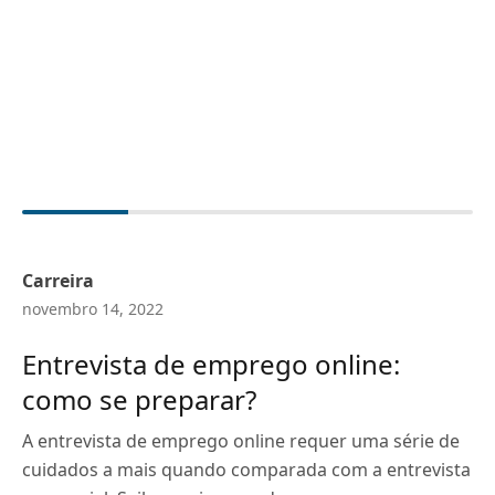
Carreira
novembro 14, 2022
Entrevista de emprego online:
como se preparar?
A entrevista de emprego online requer uma série de
cuidados a mais quando comparada com a entrevista