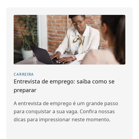
CARREIRA
Entrevista de emprego: saiba como se
preparar
A entrevista de emprego é um grande passo
para conquistar a sua vaga. Confira nossas
dicas para impressionar neste momento.