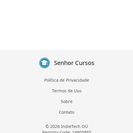
Senhor Cursos
Política de Privacidade
Termos de Uso
Sobre
Contato
© 2026 IndieTech OÜ
Registry Code: 14805865