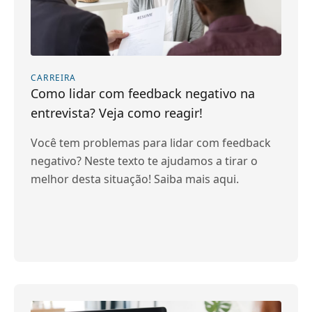
CARREIRA
Como lidar com feedback negativo na
entrevista? Veja como reagir!
Você tem problemas para lidar com feedback
negativo? Neste texto te ajudamos a tirar o
melhor desta situação! Saiba mais aqui.