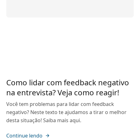
Como lidar com feedback negativo
na entrevista? Veja como reagir!
Você tem problemas para lidar com feedback
negativo? Neste texto te ajudamos a tirar o melhor
desta situação! Saiba mais aqui.
Continue lendo