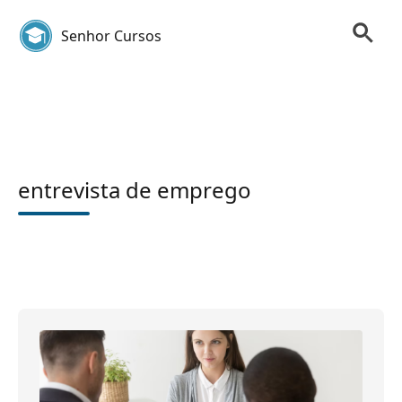
Senhor Cursos
entrevista de emprego