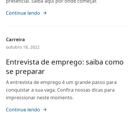
presencial. Saiba aqui por onde começar.
Continue lendo
Carreira
outubro 18, 2022
Entrevista de emprego: saiba como
se preparar
A entrevista de emprego é um grande passo para
conquistar a sua vaga. Confira nossas dicas para
impressionar neste momento.
Continue lendo