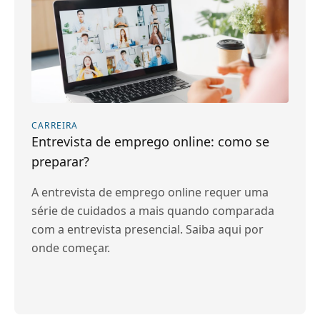
CARREIRA
Entrevista de emprego online: como se
preparar?
A entrevista de emprego online requer uma
série de cuidados a mais quando comparada
com a entrevista presencial. Saiba aqui por
onde começar.