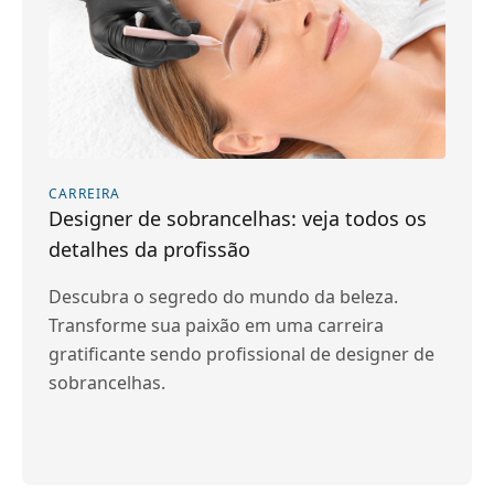
CARREIRA
Designer de sobrancelhas: veja todos os
detalhes da profissão
Descubra o segredo do mundo da beleza.
Transforme sua paixão em uma carreira
gratificante sendo profissional de designer de
sobrancelhas.