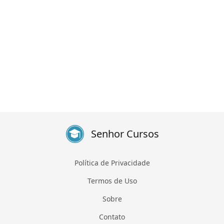
Senhor Cursos
Política de Privacidade
Termos de Uso
Sobre
Contato