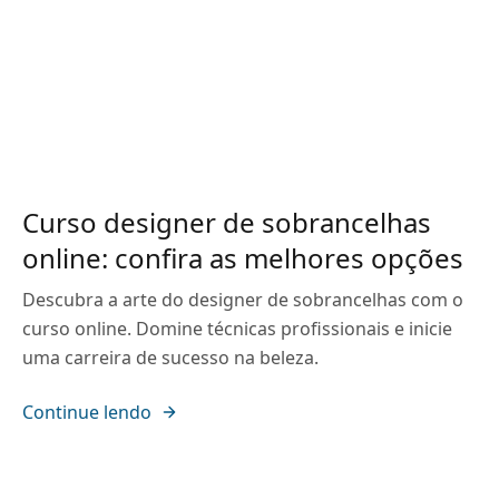
Curso designer de sobrancelhas
online: confira as melhores opções
Descubra a arte do designer de sobrancelhas com o
curso online. Domine técnicas profissionais e inicie
uma carreira de sucesso na beleza.
Continue lendo