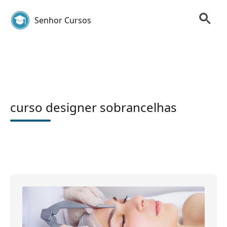
Senhor Cursos
curso designer sobrancelhas