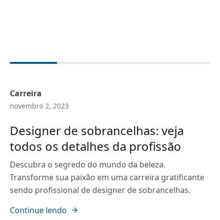
Carreira
novembro 2, 2023
Designer de sobrancelhas: veja
todos os detalhes da profissão
Descubra o segredo do mundo da beleza.
Transforme sua paixão em uma carreira gratificante
sendo profissional de designer de sobrancelhas.
Continue lendo