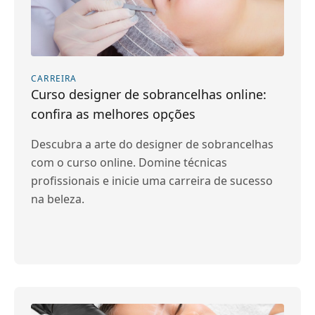
CARREIRA
Curso designer de sobrancelhas online:
confira as melhores opções
Descubra a arte do designer de sobrancelhas
com o curso online. Domine técnicas
profissionais e inicie uma carreira de sucesso
na beleza.