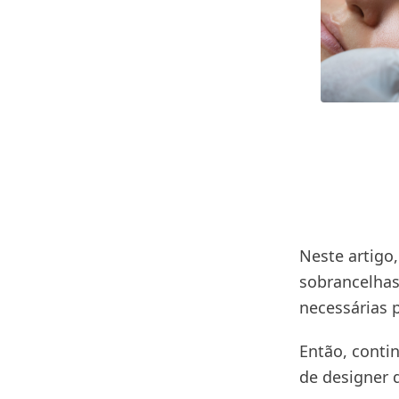
Neste artigo
sobrancelhas
necessárias 
Então, contin
de designer 