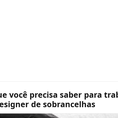
e você precisa saber para tra
esigner de sobrancelhas