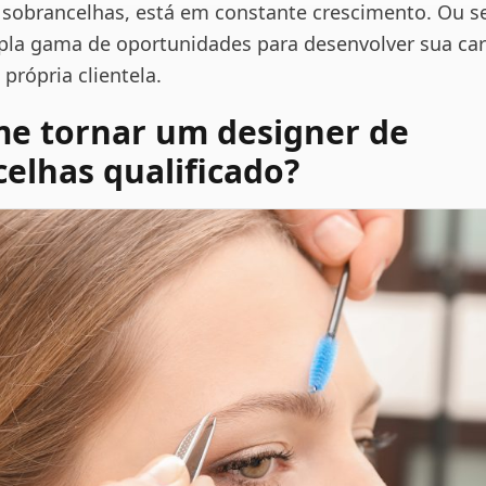
 sobrancelhas, está em constante crescimento. Ou se
la gama de oportunidades para desenvolver sua carr
 própria clientela.
e tornar um designer de
elhas qualificado?