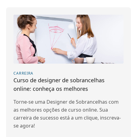
CARREIRA
Curso de designer de sobrancelhas
online: conheça os melhores
Torne-se uma Designer de Sobrancelhas com
as melhores opções de curso online. Sua
carreira de sucesso está a um clique, inscreva-
se agora!