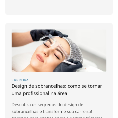
CARREIRA
Design de sobrancelhas: como se tornar
uma profissional na área
Descubra os segredos do design de
sobrancelhas e transforme sua carreira!