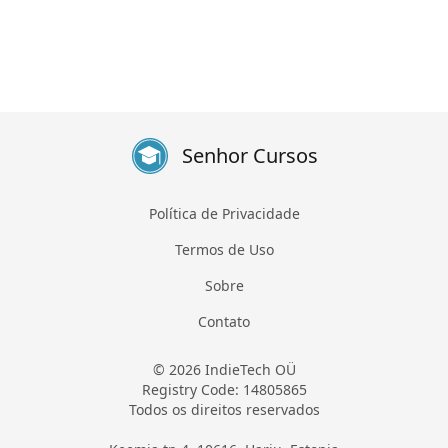
Senhor Cursos
Política de Privacidade
Termos de Uso
Sobre
Contato
© 2026 IndieTech OÜ
Registry Code: 14805865
Todos os direitos reservados