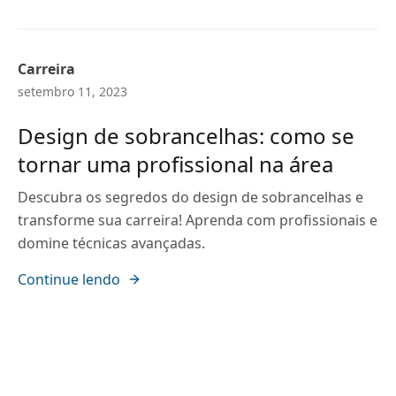
Carreira
setembro 11, 2023
Design de sobrancelhas: como se
tornar uma profissional na área
Descubra os segredos do design de sobrancelhas e
transforme sua carreira! Aprenda com profissionais e
domine técnicas avançadas.
Continue lendo