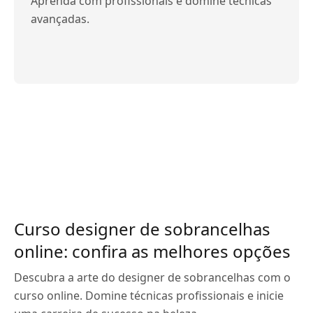
Aprenda com profissionais e domine técnicas
avançadas.
Curso designer de sobrancelhas
online: confira as melhores opções
Descubra a arte do designer de sobrancelhas com o
curso online. Domine técnicas profissionais e inicie