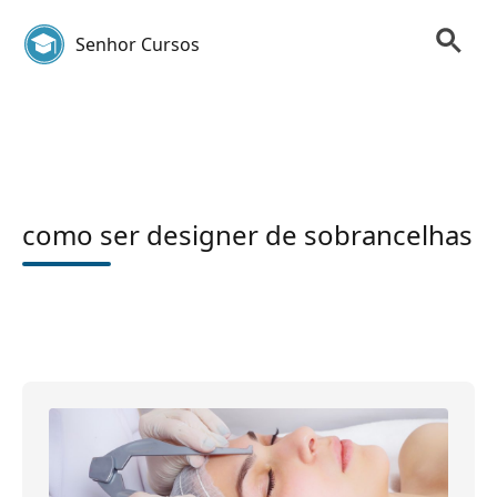
Senhor Cursos
como ser designer de sobrancelhas