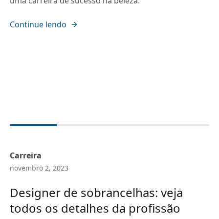
uma carreira de sucesso na beleza.
Continue lendo
Carreira
novembro 2, 2023
Designer de sobrancelhas: veja
todos os detalhes da profissão