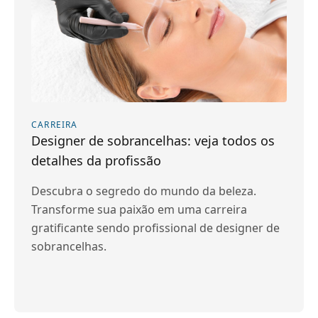
CARREIRA
Designer de sobrancelhas: veja todos os
detalhes da profissão
Descubra o segredo do mundo da beleza.
Transforme sua paixão em uma carreira
gratificante sendo profissional de designer de
sobrancelhas.