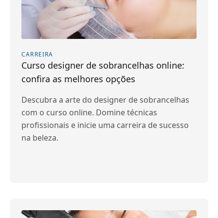
CARREIRA
Curso designer de sobrancelhas online:
confira as melhores opções
Descubra a arte do designer de sobrancelhas
com o curso online. Domine técnicas
profissionais e inicie uma carreira de sucesso
na beleza.