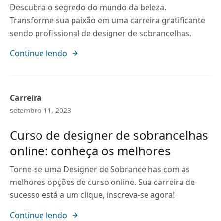
Descubra o segredo do mundo da beleza.
Transforme sua paixão em uma carreira gratificante
sendo profissional de designer de sobrancelhas.
Continue lendo
Carreira
setembro 11, 2023
Curso de designer de sobrancelhas
online: conheça os melhores
Torne-se uma Designer de Sobrancelhas com as
melhores opções de curso online. Sua carreira de
sucesso está a um clique, inscreva-se agora!
Continue lendo