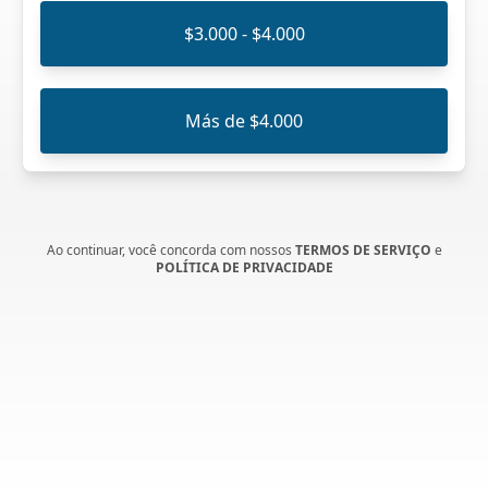
$3.000 - $4.000
Más de $4.000
Ao continuar, você concorda com nossos
TERMOS DE SERVIÇO
e
POLÍTICA DE PRIVACIDADE