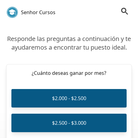
Senhor Cursos
Responde las preguntas a continuación y te
ayudaremos a encontrar tu puesto ideal.
¿Cuánto deseas ganar por mes?
$2.000 - $2.500
$2.500 - $3.000