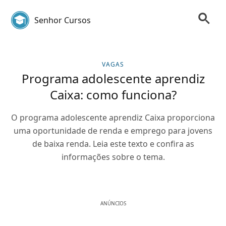
Senhor Cursos
VAGAS
Programa adolescente aprendiz
Caixa: como funciona?
O programa adolescente aprendiz Caixa proporciona
uma oportunidade de renda e emprego para jovens
de baixa renda. Leia este texto e confira as
informações sobre o tema.
ANÚNCIOS