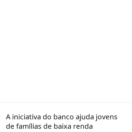
A iniciativa do banco ajuda jovens
de famílias de baixa renda