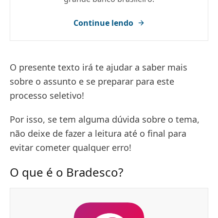
Continue lendo
O presente texto irá te ajudar a saber mais
sobre o assunto e se preparar para este
processo seletivo!
Por isso, se tem alguma dúvida sobre o tema,
não deixe de fazer a leitura até o final para
evitar cometer qualquer erro!
O que é o Bradesco?