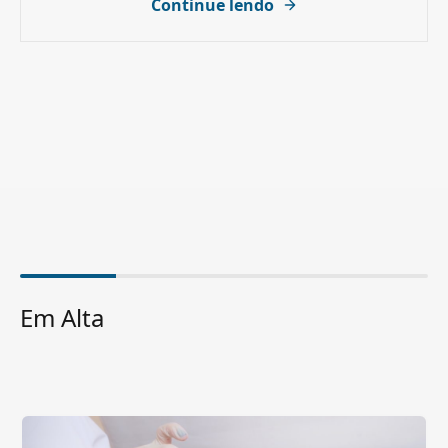
Continue lendo
Em Alta