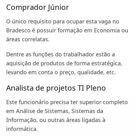
Comprador Júnior
O único requisito para ocupar esta vaga no
Bradesco é possuir formação em Economia ou
áreas correlatas.
Dentre as funções do trabalhador estão a
aquisição de produtos de forma estratégica,
levando em conta o preço, qualidade, etc.
Analista de projetos TI Pleno
Este funcionário precisa ter superior completo
em Análise de Sistemas, Sistemas da
Informação, ou outras áreas ligadas à
informática.