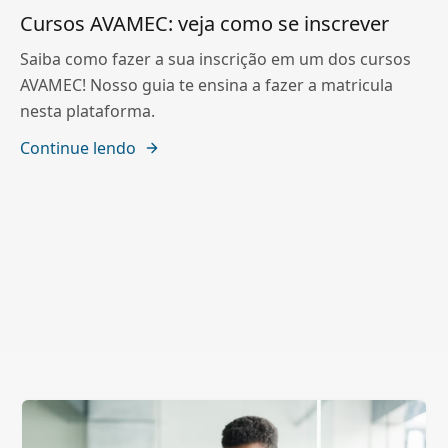
Cursos AVAMEC: veja como se inscrever
Saiba como fazer a sua inscrição em um dos cursos
AVAMEC! Nosso guia te ensina a fazer a matricula
nesta plataforma.
Continue lendo