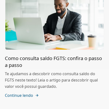
Como consulta saldo FGTS: confira o passo
a passo
Te ajudamos a descobrir como consulta saldo do
FGTS neste texto! Leia o artigo para descobrir qual
valor você possui guardado.
Continue lendo