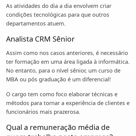
As atividades do dia a dia envolvem criar
condições tecnológicas para que outros
departamentos atuem.
Analista CRM Sênior
Assim como nos casos anteriores, é necessário
ter formação em uma área ligada à informática.
No entanto, para o nível sênior, um curso de
MBA ou pós graduação é um diferencial!
O cargo tem como foco elaborar técnicas e
métodos para tornar a experiência de clientes e
funcionários mais prazerosa.
Qual a remuneração média de