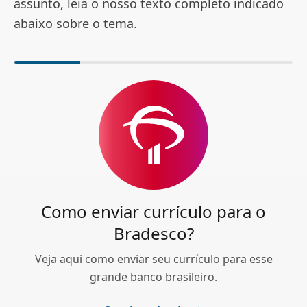
assunto, leia o nosso texto completo indicado
abaixo sobre o tema.
Como enviar currículo para o
Bradesco?
Veja aqui como enviar seu currículo para esse
grande banco brasileiro.