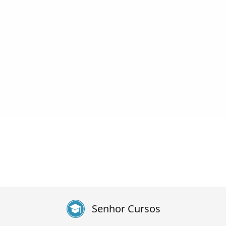
Senhor Cursos