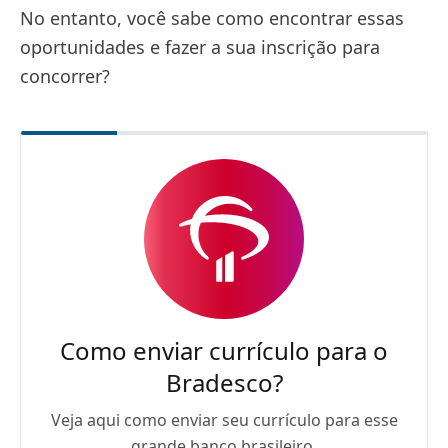
No entanto, você sabe como encontrar essas
oportunidades e fazer a sua inscrição para
concorrer?
Como enviar currículo para o
Bradesco?
Veja aqui como enviar seu currículo para esse
grande banco brasileiro.