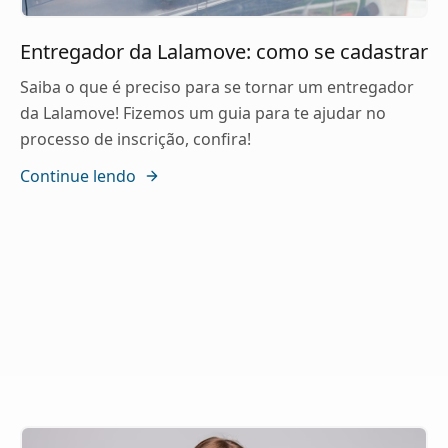
Entregador da Lalamove: como se cadastrar
Saiba o que é preciso para se tornar um entregador
da Lalamove! Fizemos um guia para te ajudar no
processo de inscrição, confira!
Continue lendo