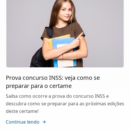
Prova concurso INSS: veja como se
preparar para o certame
Saiba como ocorre a prova do concurso INSS e
descubra como se preparar para as próximas edições
deste certame!
Continue lendo