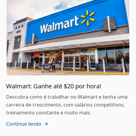
Walmart: Ganhe até $20 por hora!
Descubra como é trabalhar no Walmart e tenha uma
carreira de crescimento, com salários competitivos,
treinamento constante e muito mais.
Continue lendo