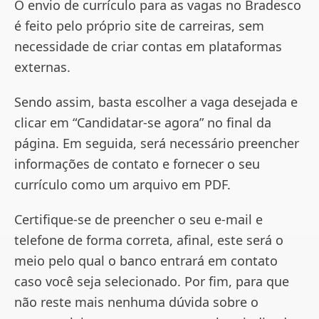
O envio de currículo para as vagas no Bradesco
é feito pelo próprio site de carreiras, sem
necessidade de criar contas em plataformas
externas.
Sendo assim, basta escolher a vaga desejada e
clicar em “Candidatar-se agora” no final da
página. Em seguida, será necessário preencher
informações de contato e fornecer o seu
currículo como um arquivo em PDF.
Certifique-se de preencher o seu e-mail e
telefone de forma correta, afinal, este será o
meio pelo qual o banco entrará em contato
caso você seja selecionado. Por fim, para que
não reste mais nenhuma dúvida sobre o