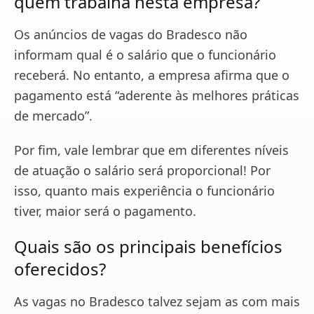
quem trabalha nesta empresa?
Os anúncios de vagas do Bradesco não
informam qual é o salário que o funcionário
receberá. No entanto, a empresa afirma que o
pagamento está “aderente às melhores práticas
de mercado”.
Por fim, vale lembrar que em diferentes níveis
de atuação o salário será proporcional! Por
isso, quanto mais experiência o funcionário
tiver, maior será o pagamento.
Quais são os principais benefícios
oferecidos?
As vagas no Bradesco talvez sejam as com mais