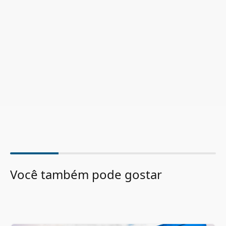
Você também pode gostar