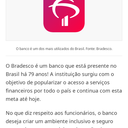
O banco é um dos mais utilizados do Brasil. Fonte: Bradesco.
O Bradesco é um banco que está presente no
Brasil há 79 anos! A instituição surgiu com o
objetivo de popularizar o acesso a serviços
financeiros por todo o país e continua com esta
meta até hoje.
No que diz respeito aos funcionários, o banco
deseja criar um ambiente inclusivo e seguro