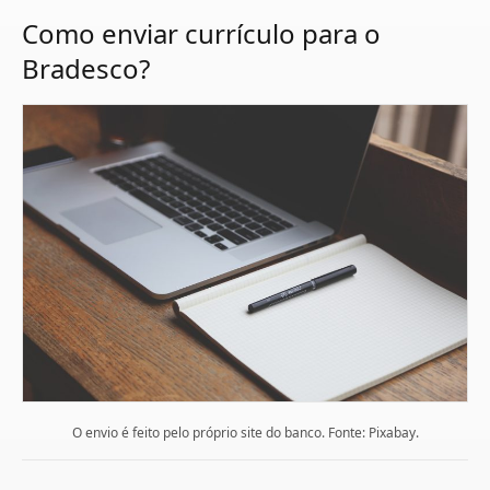
Como enviar currículo para o
Bradesco?
O envio é feito pelo próprio site do banco. Fonte: Pixabay.