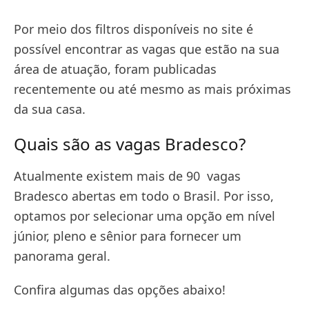
Por meio dos filtros disponíveis no site é
possível encontrar as vagas que estão na sua
área de atuação, foram publicadas
recentemente ou até mesmo as mais próximas
da sua casa.
Quais são as vagas Bradesco?
Atualmente existem mais de 90 vagas
Bradesco abertas em todo o Brasil. Por isso,
optamos por selecionar uma opção em nível
júnior, pleno e sênior para fornecer um
panorama geral.
Confira algumas das opções abaixo!