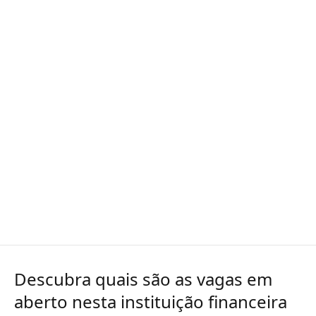
Descubra quais são as vagas em
aberto nesta instituição financeira