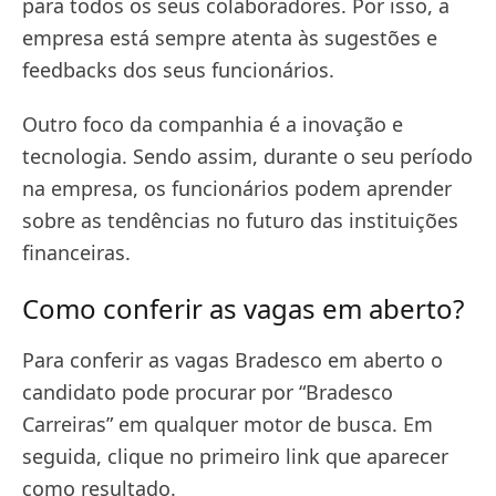
para todos os seus colaboradores. Por isso, a
empresa está sempre atenta às sugestões e
feedbacks dos seus funcionários.
Outro foco da companhia é a inovação e
tecnologia. Sendo assim, durante o seu período
na empresa, os funcionários podem aprender
sobre as tendências no futuro das instituições
financeiras.
Como conferir as vagas em aberto?
Para conferir as vagas Bradesco em aberto o
candidato pode procurar por “Bradesco
Carreiras” em qualquer motor de busca. Em
seguida, clique no primeiro link que aparecer
como resultado.