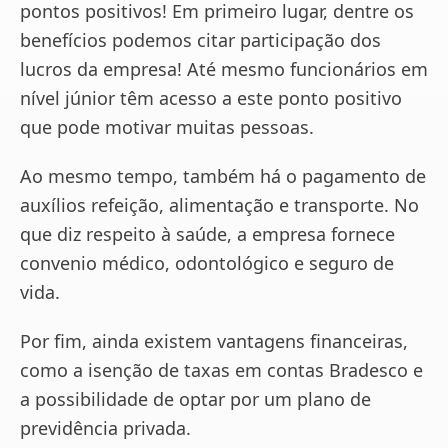
pontos positivos! Em primeiro lugar, dentre os
benefícios podemos citar participação dos
lucros da empresa! Até mesmo funcionários em
nível júnior têm acesso a este ponto positivo
que pode motivar muitas pessoas.
Ao mesmo tempo, também há o pagamento de
auxílios refeição, alimentação e transporte. No
que diz respeito à saúde, a empresa fornece
convenio médico, odontológico e seguro de
vida.
Por fim, ainda existem vantagens financeiras,
como a isenção de taxas em contas Bradesco e
a possibilidade de optar por um plano de
previdência privada.