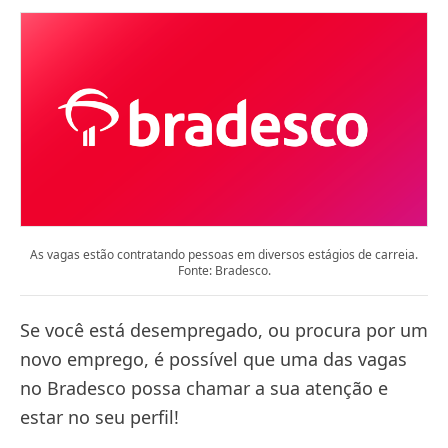
As vagas estão contratando pessoas em diversos estágios de carreia.
Fonte: Bradesco.
Se você está desempregado, ou procura por um
novo emprego, é possível que uma das vagas
no Bradesco possa chamar a sua atenção e
estar no seu perfil!