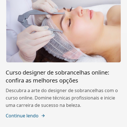
Curso designer de sobrancelhas online:
confira as melhores opções
Descubra a arte do designer de sobrancelhas com o
curso online. Domine técnicas profissionais e inicie
uma carreira de sucesso na beleza.
Continue lendo