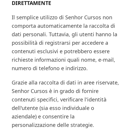
DIRETTAMENTE
Il semplice utilizzo di Senhor Cursos non
comporta automaticamente la raccolta di
dati personali. Tuttavia, gli utenti hanno la
possibilità di registrarsi per accedere a
contenuti esclusivi e potrebbero essere
richieste informazioni quali nome, e-mail,
numero di telefono e indirizzo.
Grazie alla raccolta di dati in aree riservate,
Senhor Cursos è in grado di fornire
contenuti specifici, verificare l'identità
dell'utente (sia esso individuale o
aziendale) e consentire la
personalizzazione delle strategie.