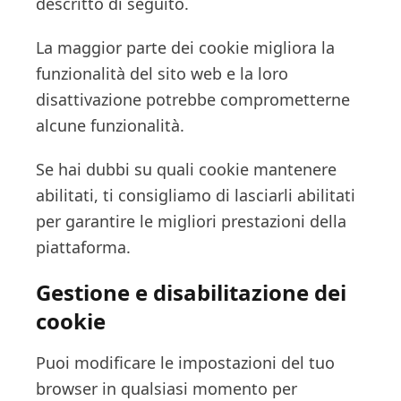
descritto di seguito.
La maggior parte dei cookie migliora la
funzionalità del sito web e la loro
disattivazione potrebbe comprometterne
alcune funzionalità.
Se hai dubbi su quali cookie mantenere
abilitati, ti consigliamo di lasciarli abilitati
per garantire le migliori prestazioni della
piattaforma.
Gestione e disabilitazione dei
cookie
Puoi modificare le impostazioni del tuo
browser in qualsiasi momento per