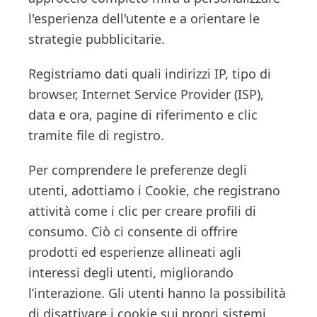
l'esperienza dell'utente e a orientare le
strategie pubblicitarie.
Registriamo dati quali indirizzi IP, tipo di
browser, Internet Service Provider (ISP),
data e ora, pagine di riferimento e clic
tramite file di registro.
Per comprendere le preferenze degli
utenti, adottiamo i Cookie, che registrano
attività come i clic per creare profili di
consumo. Ciò ci consente di offrire
prodotti ed esperienze allineati agli
interessi degli utenti, migliorando
l’interazione. Gli utenti hanno la possibilità
di disattivare i cookie sui propri sistemi