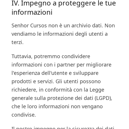
IV. Impegno a proteggere le tue
informazioni
Senhor Cursos non è un archivio dati. Non
vendiamo le informazioni degli utenti a
terzi.
Tuttavia, potremmo condividere
informazioni con i partner per migliorare
l'esperienza dell'utente e sviluppare
prodotti e servizi. Gli utenti possono
richiedere, in conformità con la Legge
generale sulla protezione dei dati (LGPD),
che le loro informazioni non vengano
condivise.
Il nostro impegno per la sicurezza dei dati