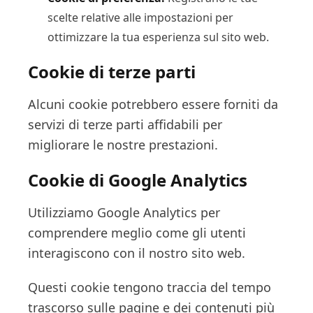
scelte relative alle impostazioni per
ottimizzare la tua esperienza sul sito web.
Cookie di terze parti
Alcuni cookie potrebbero essere forniti da
servizi di terze parti affidabili per
migliorare le nostre prestazioni.
Cookie di Google Analytics
Utilizziamo Google Analytics per
comprendere meglio come gli utenti
interagiscono con il nostro sito web.
Questi cookie tengono traccia del tempo
trascorso sulle pagine e dei contenuti più