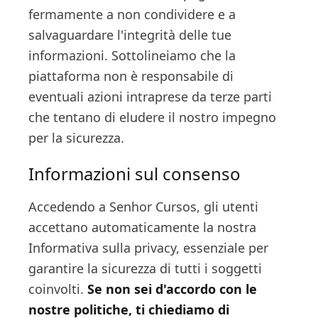
fermamente a non condividere e a
salvaguardare l'integrità delle tue
informazioni. Sottolineiamo che la
piattaforma non è responsabile di
eventuali azioni intraprese da terze parti
che tentano di eludere il nostro impegno
per la sicurezza.
Informazioni sul consenso
Accedendo a Senhor Cursos, gli utenti
accettano automaticamente la nostra
Informativa sulla privacy, essenziale per
garantire la sicurezza di tutti i soggetti
coinvolti.
Se non sei d'accordo con le
nostre politiche, ti chiediamo di