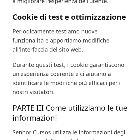
a migliorare l'esperienza dell'utente.
Cookie di test e ottimizzazione
Periodicamente testiamo nuove
funzionalità e apportiamo modifiche
all'interfaccia del sito web.
Durante questi test, i cookie garantiscono
un'esperienza coerente e ci aiutano a
identificare le modifiche più efficaci per i
nostri visitatori.
PARTE III Come utilizziamo le tue
informazioni
Senhor Cursos utilizza le informazioni degli