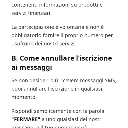
contenenti informazioni su prodotti e
servizi finanziari.
La partecipazione è volontaria e non è
obbligatorio fornire il proprio numero per
usufruire dei nostri servizi.
B. Come annullare l'iscrizione
ai messaggi
Se non desideri più ricevere messaggi SMS,
puoi annullare l'iscrizione in qualsiasi
momento.
Rispondi semplicemente con la parola
"FERMARE"
a uno qualsiasi dei nostri
messaggi e il tuo numero verrà