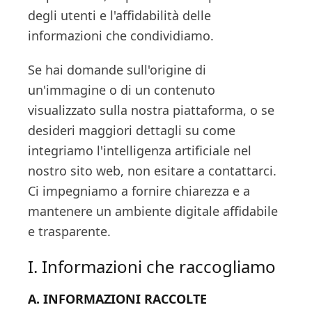
degli utenti e l'affidabilità delle
informazioni che condividiamo.
Se hai domande sull'origine di
un'immagine o di un contenuto
visualizzato sulla nostra piattaforma, o se
desideri maggiori dettagli su come
integriamo l'intelligenza artificiale nel
nostro sito web, non esitare a contattarci.
Ci impegniamo a fornire chiarezza e a
mantenere un ambiente digitale affidabile
e trasparente.
I. Informazioni che raccogliamo
A. INFORMAZIONI RACCOLTE