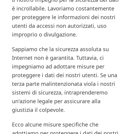
è incrollabile. Lavoriamo costantemente
per proteggere le informazioni dei nostri
utenti da accessi non autorizzati, uso
improprio o divulgazione.
Sappiamo che la sicurezza assoluta su
Internet non è garantita. Tuttavia, ci
impegniamo ad adottare misure per
proteggere i dati dei nostri utenti. Se una
terza parte malintenzionata viola i nostri
sistemi di sicurezza, intraprenderemo
un'azione legale per assicurare alla
giustizia il colpevole.
Ecco alcune misure specifiche che
adottiamo per proteggere i dati dei nostri