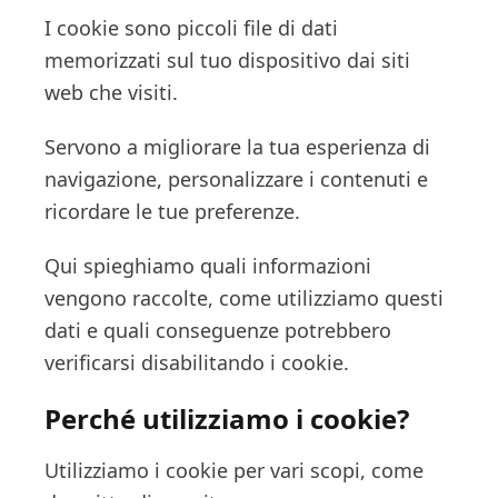
I cookie sono piccoli file di dati
memorizzati sul tuo dispositivo dai siti
web che visiti.
Servono a migliorare la tua esperienza di
navigazione, personalizzare i contenuti e
ricordare le tue preferenze.
Qui spieghiamo quali informazioni
vengono raccolte, come utilizziamo questi
dati e quali conseguenze potrebbero
verificarsi disabilitando i cookie.
Perché utilizziamo i cookie?
Utilizziamo i cookie per vari scopi, come