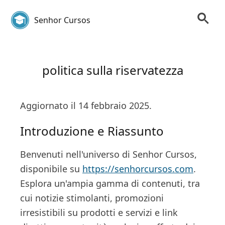
Senhor Cursos
politica sulla riservatezza
Aggiornato il 14 febbraio 2025.
Introduzione e Riassunto
Benvenuti nell'universo di Senhor Cursos,
disponibile su
https://senhorcursos.com
.
Esplora un'ampia gamma di contenuti, tra
cui notizie stimolanti, promozioni
irresistibili su prodotti e servizi e link