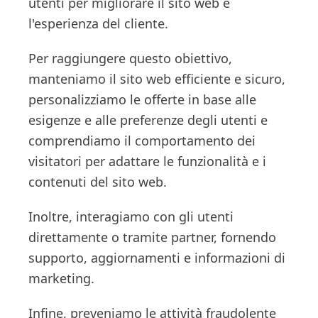
utenti per migliorare il sito web e
l'esperienza del cliente.
Per raggiungere questo obiettivo,
manteniamo il sito web efficiente e sicuro,
personalizziamo le offerte in base alle
esigenze e alle preferenze degli utenti e
comprendiamo il comportamento dei
visitatori per adattare le funzionalità e i
contenuti del sito web.
Inoltre, interagiamo con gli utenti
direttamente o tramite partner, fornendo
supporto, aggiornamenti e informazioni di
marketing.
Infine, preveniamo le attività fraudolente