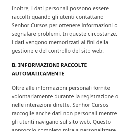
Inoltre, i dati personali possono essere
raccolti quando gli utenti contattano
Senhor Cursos per ottenere informazioni o
segnalare problemi. In queste circostanze,
i dati vengono memorizzati ai fini della
gestione e del controllo del sito web.
B. INFORMAZIONI RACCOLTE
AUTOMATICAMENTE
Oltre alle informazioni personali fornite
volontariamente durante la registrazione o
nelle interazioni dirette, Senhor Cursos
raccoglie anche dati non personali mentre
gli utenti navigano sul sito web. Questo
approccio completo mira a personalizzare