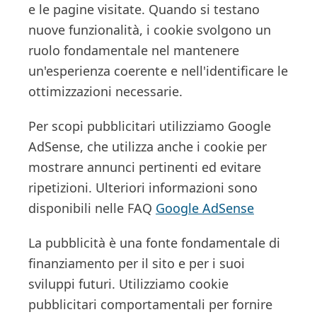
e le pagine visitate. Quando si testano
nuove funzionalità, i cookie svolgono un
ruolo fondamentale nel mantenere
un'esperienza coerente e nell'identificare le
ottimizzazioni necessarie.
Per scopi pubblicitari utilizziamo Google
AdSense, che utilizza anche i cookie per
mostrare annunci pertinenti ed evitare
ripetizioni. Ulteriori informazioni sono
disponibili nelle FAQ
Google AdSense
La pubblicità è una fonte fondamentale di
finanziamento per il sito e per i suoi
sviluppi futuri. Utilizziamo cookie
pubblicitari comportamentali per fornire