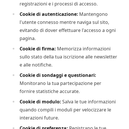
registrazioni e i processi di accesso.
Cookie di autenticazione:
Mantengono
l'utente connesso mentre naviga sul sito,
evitando di dover effettuare l'accesso a ogni
pagina.
Cookie di firma:
Memorizza informazioni
sullo stato della tua iscrizione alle newsletter
e alle notifiche.
Cookie di sondaggi e questionari:
Monitorano la tua partecipazione per
fornire statistiche accurate.
Cookie di modulo:
Salva le tue informazioni
quando compili i moduli per velocizzare le
interazioni future.
Cookie di preferenza:
Registrano le tue