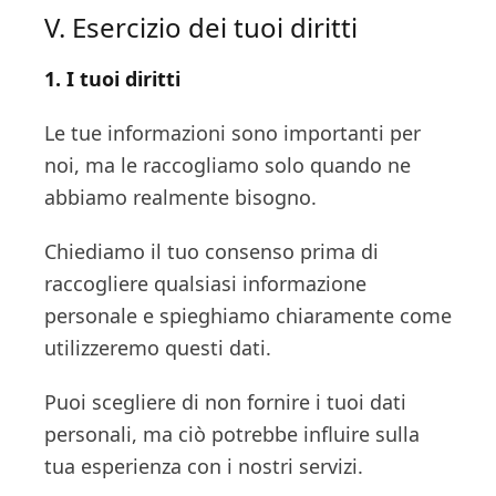
V. Esercizio dei tuoi diritti
1. I tuoi diritti
Le tue informazioni sono importanti per
noi, ma le raccogliamo solo quando ne
abbiamo realmente bisogno.
Chiediamo il tuo consenso prima di
raccogliere qualsiasi informazione
personale e spieghiamo chiaramente come
utilizzeremo questi dati.
Puoi scegliere di non fornire i tuoi dati
personali, ma ciò potrebbe influire sulla
tua esperienza con i nostri servizi.