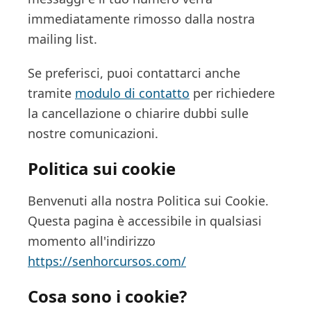
immediatamente rimosso dalla nostra
mailing list.
Se preferisci, puoi contattarci anche
tramite
modulo di contatto
per richiedere
la cancellazione o chiarire dubbi sulle
nostre comunicazioni.
Politica sui cookie
Benvenuti alla nostra Politica sui Cookie.
Questa pagina è accessibile in qualsiasi
momento all'indirizzo
https://senhorcursos.com/
Cosa sono i cookie?