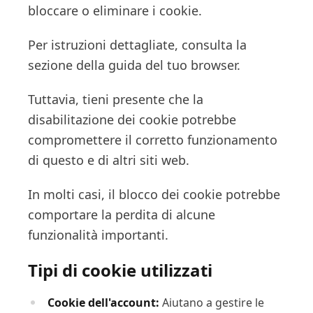
bloccare o eliminare i cookie.
Per istruzioni dettagliate, consulta la
sezione della guida del tuo browser.
Tuttavia, tieni presente che la
disabilitazione dei cookie potrebbe
compromettere il corretto funzionamento
di questo e di altri siti web.
In molti casi, il blocco dei cookie potrebbe
comportare la perdita di alcune
funzionalità importanti.
Tipi di cookie utilizzati
Cookie dell'account:
Aiutano a gestire le