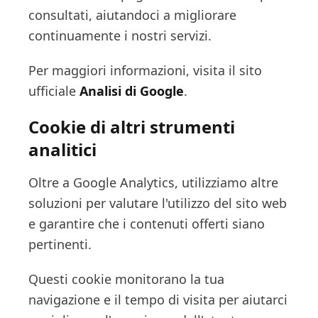
consultati, aiutandoci a migliorare
continuamente i nostri servizi.
Per maggiori informazioni, visita il sito
ufficiale
Analisi di Google
.
Cookie di altri strumenti
analitici
Oltre a Google Analytics, utilizziamo altre
soluzioni per valutare l'utilizzo del sito web
e garantire che i contenuti offerti siano
pertinenti.
Questi cookie monitorano la tua
navigazione e il tempo di visita per aiutarci