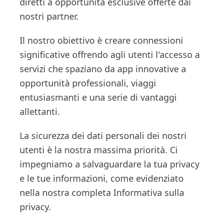
diretti a opportunità esclusive offerte dai
nostri partner.
Il nostro obiettivo è creare connessioni
significative offrendo agli utenti l'accesso a
servizi che spaziano da app innovative a
opportunità professionali, viaggi
entusiasmanti e una serie di vantaggi
allettanti.
La sicurezza dei dati personali dei nostri
utenti è la nostra massima priorità. Ci
impegniamo a salvaguardare la tua privacy
e le tue informazioni, come evidenziato
nella nostra completa Informativa sulla
privacy.