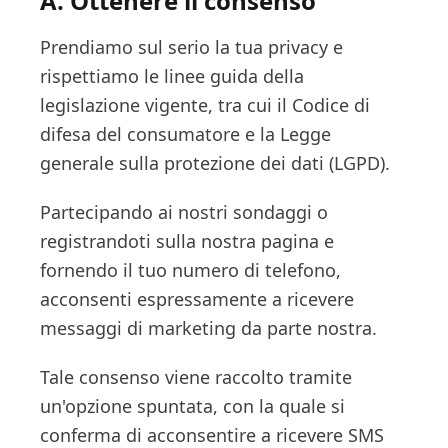
A. Ottenere il consenso
Prendiamo sul serio la tua privacy e
rispettiamo le linee guida della
legislazione vigente, tra cui il Codice di
difesa del consumatore e la Legge
generale sulla protezione dei dati (LGPD).
Partecipando ai nostri sondaggi o
registrandoti sulla nostra pagina e
fornendo il tuo numero di telefono,
acconsenti espressamente a ricevere
messaggi di marketing da parte nostra.
Tale consenso viene raccolto tramite
un'opzione spuntata, con la quale si
conferma di acconsentire a ricevere SMS