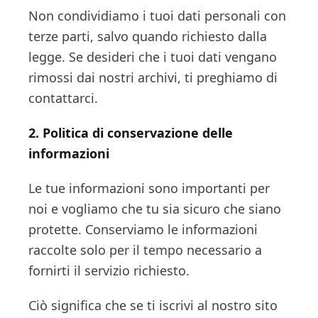
Non condividiamo i tuoi dati personali con
terze parti, salvo quando richiesto dalla
legge. Se desideri che i tuoi dati vengano
rimossi dai nostri archivi, ti preghiamo di
contattarci.
2. Politica di conservazione delle
informazioni
Le tue informazioni sono importanti per
noi e vogliamo che tu sia sicuro che siano
protette. Conserviamo le informazioni
raccolte solo per il tempo necessario a
fornirti il servizio richiesto.
Ciò significa che se ti iscrivi al nostro sito