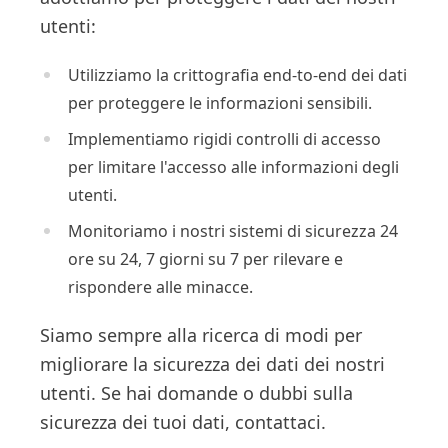
utenti:
Utilizziamo la crittografia end-to-end dei dati
per proteggere le informazioni sensibili.
Implementiamo rigidi controlli di accesso
per limitare l'accesso alle informazioni degli
utenti.
Monitoriamo i nostri sistemi di sicurezza 24
ore su 24, 7 giorni su 7 per rilevare e
rispondere alle minacce.
Siamo sempre alla ricerca di modi per
migliorare la sicurezza dei dati dei nostri
utenti. Se hai domande o dubbi sulla
sicurezza dei tuoi dati, contattaci.