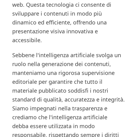
web. Questa tecnologia ci consente di
sviluppare i contenuti in modo più
dinamico ed efficiente, offrendo una
presentazione visiva innovativa e
accessibile.
Sebbene l'intelligenza artificiale svolga un
ruolo nella generazione dei contenuti,
manteniamo una rigorosa supervisione
editoriale per garantire che tutto il
materiale pubblicato soddisfi i nostri
standard di qualità, accuratezza e integrità.
Siamo impegnati nella trasparenza e
crediamo che l'intelligenza artificiale
debba essere utilizzata in modo
responsabile, rispettando sempre i diritti