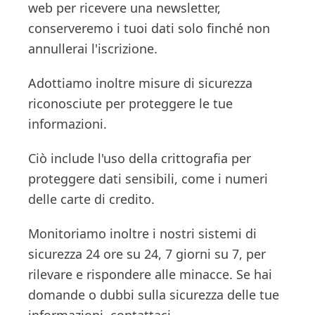
web per ricevere una newsletter,
conserveremo i tuoi dati solo finché non
annullerai l'iscrizione.
Adottiamo inoltre misure di sicurezza
riconosciute per proteggere le tue
informazioni.
Ciò include l'uso della crittografia per
proteggere dati sensibili, come i numeri
delle carte di credito.
Monitoriamo inoltre i nostri sistemi di
sicurezza 24 ore su 24, 7 giorni su 7, per
rilevare e rispondere alle minacce. Se hai
domande o dubbi sulla sicurezza delle tue