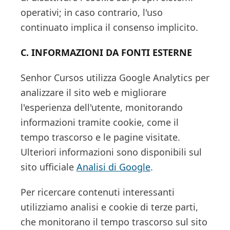
operativi; in caso contrario, l'uso
continuato implica il consenso implicito.
C. INFORMAZIONI DA FONTI ESTERNE
Senhor Cursos utilizza Google Analytics per
analizzare il sito web e migliorare
l'esperienza dell'utente, monitorando
informazioni tramite cookie, come il
tempo trascorso e le pagine visitate.
Ulteriori informazioni sono disponibili sul
sito ufficiale
Analisi di Google
.
Per ricercare contenuti interessanti
utilizziamo analisi e cookie di terze parti,
che monitorano il tempo trascorso sul sito