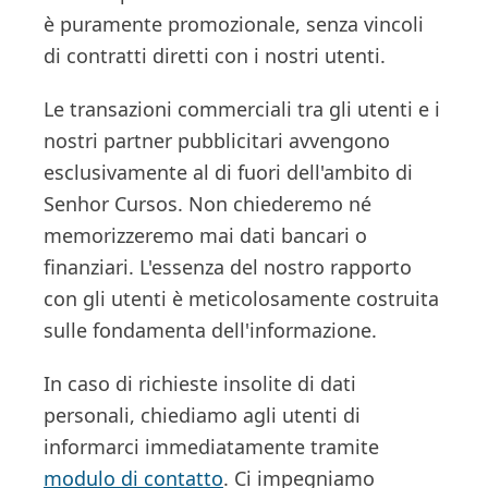
è puramente promozionale, senza vincoli
di contratti diretti con i nostri utenti.
Le transazioni commerciali tra gli utenti e i
nostri partner pubblicitari avvengono
esclusivamente al di fuori dell'ambito di
Senhor Cursos. Non chiederemo né
memorizzeremo mai dati bancari o
finanziari. L'essenza del nostro rapporto
con gli utenti è meticolosamente costruita
sulle fondamenta dell'informazione.
In caso di richieste insolite di dati
personali, chiediamo agli utenti di
informarci immediatamente tramite
modulo di contatto
. Ci impegniamo