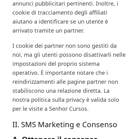
annunci pubblicitari pertinenti. Inoltre, i
cookie di tracciamento degli affiliati
aiutano a identificare se un utente è
arrivato tramite un partner.
I cookie dei partner non sono gestiti da
noi, ma gli utenti possono disattivarli nelle
impostazioni del proprio sistema
operativo. È importante notare che i
reindirizzamenti alle pagine partner non
stabiliscono una relazione diretta. La
nostra politica sulla privacy è valida solo
per le visite a Senhor Cursos.
II. SMS Marketing e Consenso