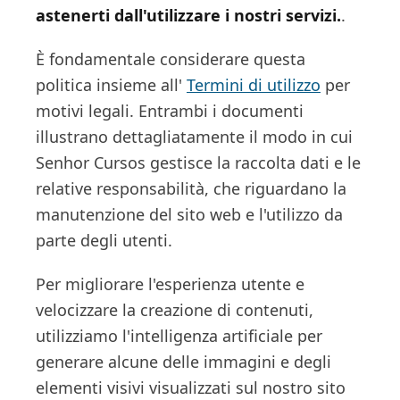
astenerti dall'utilizzare i nostri servizi.
.
È fondamentale considerare questa
politica insieme all'
Termini di utilizzo
per
motivi legali. Entrambi i documenti
illustrano dettagliatamente il modo in cui
Senhor Cursos gestisce la raccolta dati e le
relative responsabilità, che riguardano la
manutenzione del sito web e l'utilizzo da
parte degli utenti.
Per migliorare l'esperienza utente e
velocizzare la creazione di contenuti,
utilizziamo l'intelligenza artificiale per
generare alcune delle immagini e degli
elementi visivi visualizzati sul nostro sito