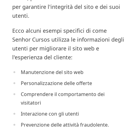
per garantire l'integrità del sito e dei suoi
utenti.
Ecco alcuni esempi specifici di come
Senhor Cursos utilizza le informazioni degli
utenti per migliorare il sito web e
l'esperienza del cliente:
Manutenzione del sito web
Personalizzazione delle offerte
Comprendere il comportamento dei
visitatori
Interazione con gli utenti
Prevenzione delle attività fraudolente.