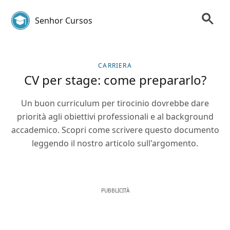
Senhor Cursos
CARRIERA
CV per stage: come prepararlo?
Un buon curriculum per tirocinio dovrebbe dare
priorità agli obiettivi professionali e al background
accademico. Scopri come scrivere questo documento
leggendo il nostro articolo sull'argomento.
PUBBLICITÀ