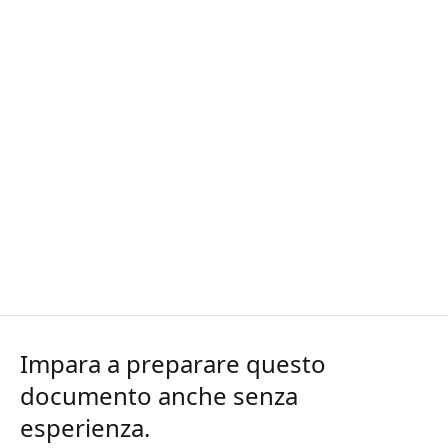
Impara a preparare questo
documento anche senza
esperienza.