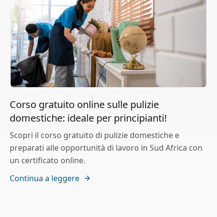
Corso gratuito online sulle pulizie
domestiche: ideale per principianti!
Scopri il corso gratuito di pulizie domestiche e
preparati alle opportunità di lavoro in Sud Africa con
un certificato online.
Continua a leggere