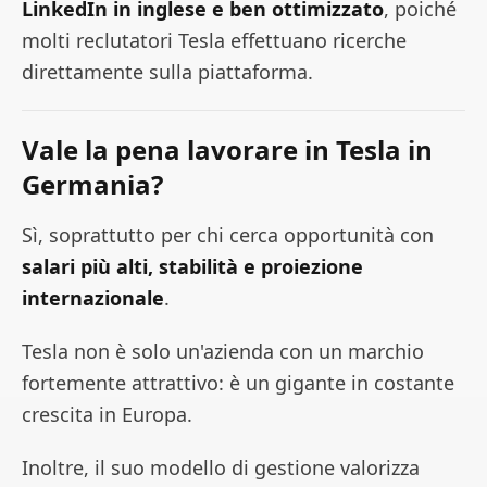
LinkedIn in inglese e ben ottimizzato
, poiché
molti reclutatori Tesla effettuano ricerche
direttamente sulla piattaforma.
Vale la pena lavorare in Tesla in
Germania?
Sì, soprattutto per chi cerca opportunità con
salari più alti, stabilità e proiezione
internazionale
.
Tesla non è solo un'azienda con un marchio
fortemente attrattivo: è un gigante in costante
crescita in Europa.
Inoltre, il suo modello di gestione valorizza