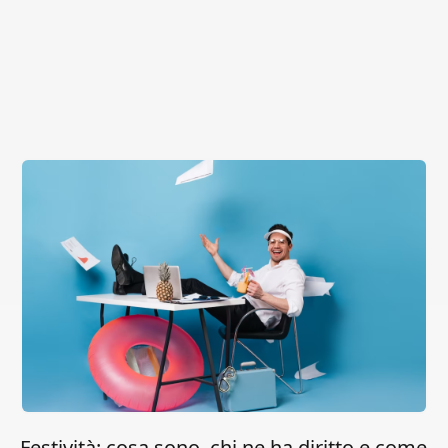
Festività: cosa sono, chi ne ha diritto e come