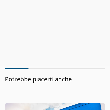
Potrebbe piacerti anche