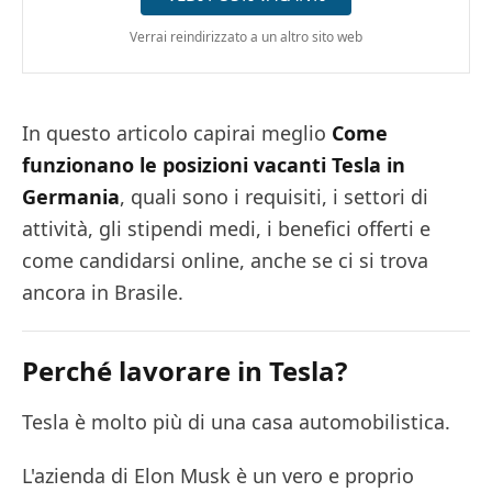
Verrai reindirizzato a un altro sito web
In questo articolo capirai meglio
Come
funzionano le posizioni vacanti Tesla in
Germania
, quali sono i requisiti, i settori di
attività, gli stipendi medi, i benefici offerti e
come candidarsi online, anche se ci si trova
ancora in Brasile.
Perché lavorare in Tesla?
Tesla è molto più di una casa automobilistica.
L'azienda di Elon Musk è un vero e proprio