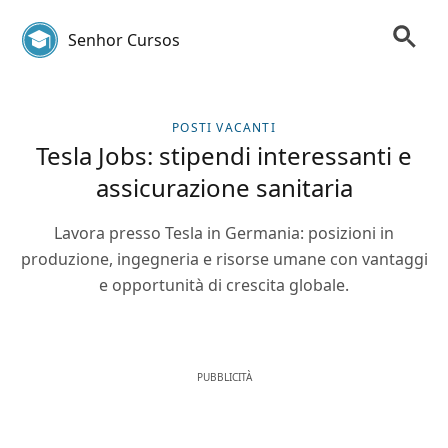
Senhor Cursos
POSTI VACANTI
Tesla Jobs: stipendi interessanti e
assicurazione sanitaria
Lavora presso Tesla in Germania: posizioni in
produzione, ingegneria e risorse umane con vantaggi
e opportunità di crescita globale.
PUBBLICITÀ