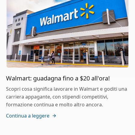
Walmart: guadagna fino a $20 all'ora!
Scopri cosa significa lavorare in Walmart e goditi una
carriera appagante, con stipendi competitivi,
formazione continua e molto altro ancora.
Continua a leggere