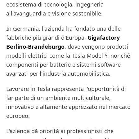
ecosistema di tecnologia, ingegneria
all'avanguardia e visione sostenibile.
In Germania, l'azienda ha fondato una delle
fabbriche più grandi d'Europa,
Gigafactory
Berlino-Brandeburgo
, dove vengono prodotti
modelli elettrici come la Tesla Model Y, nonché
componenti per batterie e sistemi software
avanzati per l'industria automobilistica.
Lavorare in Tesla rappresenta l'opportunità di
far parte di un ambiente multiculturale,
innovativo e altamente apprezzato nel mercato
europeo.
L'azienda dà priorità ai professionisti che