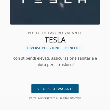
POSTO DI LAVORO VACANTE
TESLA
DIVERSE POSIZIONI
BENEFICI
con stipendi elevati, assicurazione sanitaria e
aiuto per il trasloco!
VEDI POSTI VACANTI
Verrai reindirizzato a un altro sito web