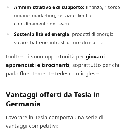
Amministrativo e di supporto:
finanza, risorse
umane, marketing, servizio clienti e
coordinamento del team.
Sostenibilità ed energia:
progetti di energia
solare, batterie, infrastrutture di ricarica.
Inoltre, ci sono opportunità per
giovani
apprendisti e tirocinanti
, soprattutto per chi
parla fluentemente tedesco o inglese.
Vantaggi offerti da Tesla in
Germania
Lavorare in Tesla comporta una serie di
vantaggi competitivi: