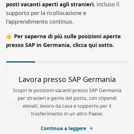
posti vacanti aperti agli stranieri
, incluso il
supporto per la ricollocazione e
l'apprendimento continuo.
👉
Per saperne di più sulle posizioni aperte
presso SAP in Germania, clicca qui sotto.
Lavora presso SAP Germania
Scopri le posizioni vacanti presso SAP Germania
per stranieri e gente del posto, con stipendi
elevati, lavoro da casa e supporto per il
trasferimento in un altro Paese.
Continua a leggere