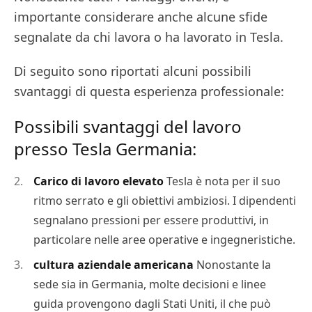
importante considerare anche alcune sfide
segnalate da chi lavora o ha lavorato in Tesla.
Di seguito sono riportati alcuni possibili
svantaggi di questa esperienza professionale:
Possibili svantaggi del lavoro
presso Tesla Germania:
Carico di lavoro elevato
Tesla è nota per il suo
ritmo serrato e gli obiettivi ambiziosi. I dipendenti
segnalano pressioni per essere produttivi, in
particolare nelle aree operative e ingegneristiche.
cultura aziendale americana
Nonostante la
sede sia in Germania, molte decisioni e linee
guida provengono dagli Stati Uniti, il che può