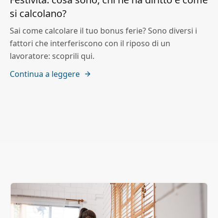
si calcolano?
Sai come calcolare il tuo bonus ferie? Sono diversi i
fattori che interferiscono con il riposo di un
lavoratore: scoprili qui.
Continua a leggere