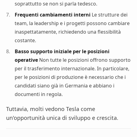
soprattutto se non si parla tedesco.
Frequenti cambiamenti interni
Le strutture dei
team, la leadership e i progetti possono cambiare
inaspettatamente, richiedendo una flessibilità
costante.
Basso supporto iniziale per le posizioni
operative
Non tutte le posizioni offrono supporto
per il trasferimento internazionale. In particolare,
per le posizioni di produzione è necessario che i
candidati siano già in Germania e abbiano i
documenti in regola.
Tuttavia, molti vedono Tesla come
un'opportunità unica di sviluppo e crescita.