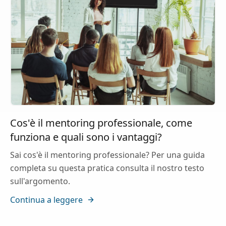
Cos'è il mentoring professionale, come
funziona e quali sono i vantaggi?
Sai cos'è il mentoring professionale? Per una guida
completa su questa pratica consulta il nostro testo
sull'argomento.
Continua a leggere