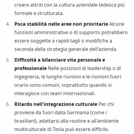
creare attriti con la cultura aziendale tedesca più
formale e strutturata.
Poca stabilità nelle aree non prioritarie
Alcune
funzioni amministrative o di supporto potrebbero
essere soggette a rapidi tagli o modifiche a
seconda della strategia generale dell'azienda.
Difficoltà a bilanciare vita personale e
professionale
Nelle posizioni di leadership o di
ingegneria, le lunghe riunioni e le riunioni fuori
orario sono comuni, soprattutto quando si
interagisce con team internazionali.
Ritardo nell'integrazione culturale
Per chi
proviene da fuori dalla Germania (come i
brasiliani), adattarsi alla routine e all'ambiente
multiculturale di Tesla può essere difficile,