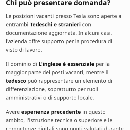
Chi può presentare domanda?
Le posizioni vacanti presso Tesla sono aperte a
entrambi
Tedeschi e stranieri
con
documentazione aggiornata. In alcuni casi,
l'azienda offre supporto per la procedura di
visto di lavoro.
Il dominio di
L'inglese è essenziale
per la
maggior parte dei posti vacanti, mentre il
tedesco
può rappresentare un elemento di
differenziazione, soprattutto per ruoli
amministrativi o di supporto locale.
Avere
esperienza precedente
in questo
ambito, l'istruzione tecnica o superiore e le
competenze digitali sono punti valutati durante