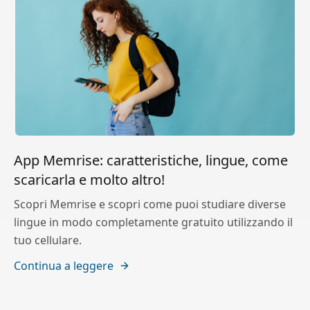
App Memrise: caratteristiche, lingue, come
scaricarla e molto altro!
Scopri Memrise e scopri come puoi studiare diverse
lingue in modo completamente gratuito utilizzando il
tuo cellulare.
Continua a leggere