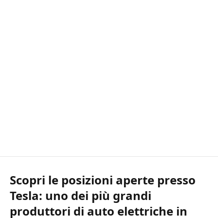
Scopri le posizioni aperte presso
Tesla: uno dei più grandi
produttori di auto elettriche in