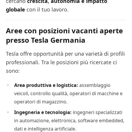
cercano
crescita, autonomia e impatto
globale
con il tuo lavoro.
Aree con posizioni vacanti aperte
presso Tesla Germania
Tesla offre opportunità per una varietà di profili
professionali. Tra le posizioni più ricercate ci
sono:
Area produttiva e logistica:
assemblaggio
veicoli, controllo qualità, operatori di macchine e
operatori di magazzino.
Ingegneria e tecnologia:
ingegneri specializzati
in automazione, elettronica, software embedded,
dati e intelligenza artificiale.