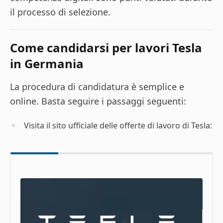
il processo di selezione.
Come candidarsi per lavori Tesla
in Germania
La procedura di candidatura è semplice e
online. Basta seguire i passaggi seguenti:
Visita il sito ufficiale delle offerte di lavoro di Tesla: