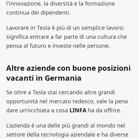
l'innovazione, la diversità e la formazione
continua dei dipendenti.
Lavorare in Tesla è più di un semplice lavoro:
significa entrare a far parte di una cultura che
pensa al futuro e investe nelle persone.
Altre aziende con buone posizioni
vacanti in Germania
Se oltre a Tesla stai cercando altre grandi
opportunità nel mercato tedesco, vale la pena
dare un'occhiata a cosa
LINFA
ha da offrire.
L'azienda è una delle più grandi al mondo nel
settore della tecnologia aziendale e ha diverse