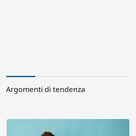
Argomenti di tendenza