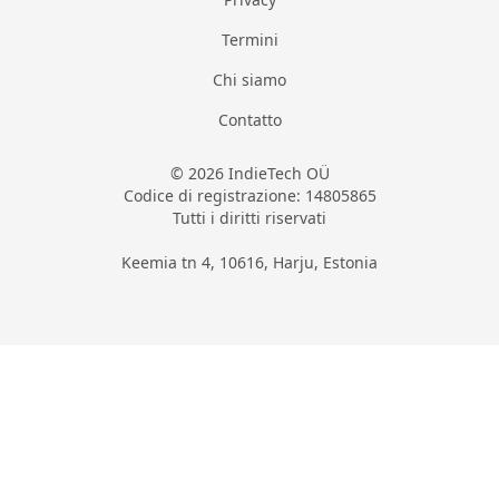
Termini
Chi siamo
Contatto
© 2026 IndieTech OÜ
Codice di registrazione: 14805865
Tutti i diritti riservati
Keemia tn 4, 10616, Harju, Estonia