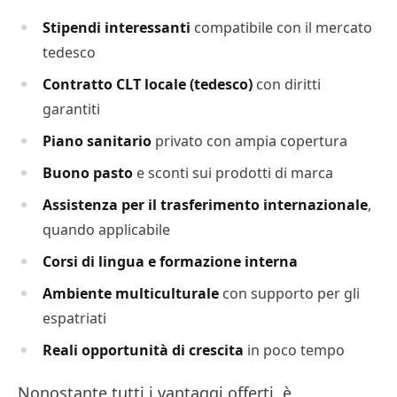
Stipendi interessanti
compatibile con il mercato
tedesco
Contratto CLT locale (tedesco)
con diritti
garantiti
Piano sanitario
privato con ampia copertura
Buono pasto
e sconti sui prodotti di marca
Assistenza per il trasferimento internazionale
,
quando applicabile
Corsi di lingua e formazione interna
Ambiente multiculturale
con supporto per gli
espatriati
Reali opportunità di crescita
in poco tempo
Nonostante tutti i vantaggi offerti, è