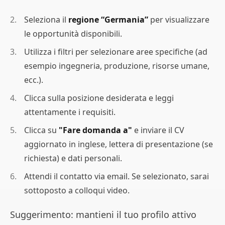
Seleziona il
regione “Germania”
per visualizzare
le opportunità disponibili.
Utilizza i filtri per selezionare aree specifiche (ad
esempio ingegneria, produzione, risorse umane,
ecc.).
Clicca sulla posizione desiderata e leggi
attentamente i requisiti.
Clicca su
"Fare domanda a"
e inviare il CV
aggiornato in inglese, lettera di presentazione (se
richiesta) e dati personali.
Attendi il contatto via email. Se selezionato, sarai
sottoposto a colloqui video.
Suggerimento: mantieni il tuo profilo attivo