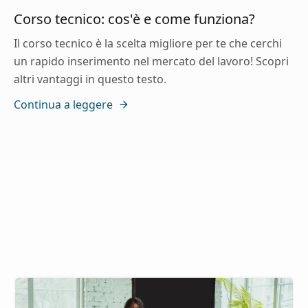
Corso tecnico: cos'è e come funziona?
Il corso tecnico è la scelta migliore per te che cerchi
un rapido inserimento nel mercato del lavoro! Scopri
altri vantaggi in questo testo.
Continua a leggere