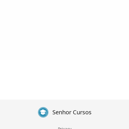
Senhor Cursos
Privacy