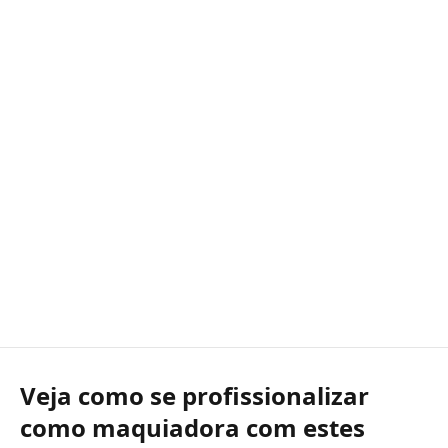
Veja como se profissionalizar
como maquiadora com estes