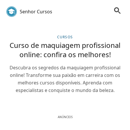
Senhor Cursos
CURSOS
Curso de maquiagem profissional
online: confira os melhores!
Descubra os segredos da maquiagem profissional
online! Transforme sua paixão em carreira com os
melhores cursos disponíveis. Aprenda com
especialistas e conquiste o mundo da beleza.
ANÚNCIOS