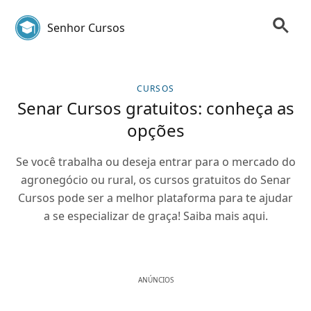
Senhor Cursos
CURSOS
Senar Cursos gratuitos: conheça as
opções
Se você trabalha ou deseja entrar para o mercado do
agronegócio ou rural, os cursos gratuitos do Senar
Cursos pode ser a melhor plataforma para te ajudar
a se especializar de graça! Saiba mais aqui.
ANÚNCIOS