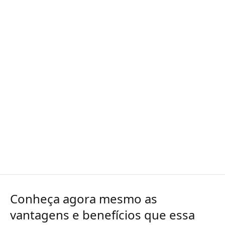
Conheça agora mesmo as
vantagens e benefícios que essa