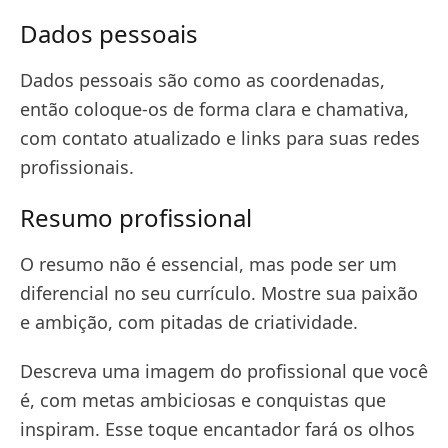
Dados pessoais
Dados pessoais são como as coordenadas,
então coloque-os de forma clara e chamativa,
com contato atualizado e links para suas redes
profissionais.
Resumo profissional
O resumo não é essencial, mas pode ser um
diferencial no seu currículo. Mostre sua paixão
e ambição, com pitadas de criatividade.
Descreva uma imagem do profissional que você
é, com metas ambiciosas e conquistas que
inspiram. Esse toque encantador fará os olhos