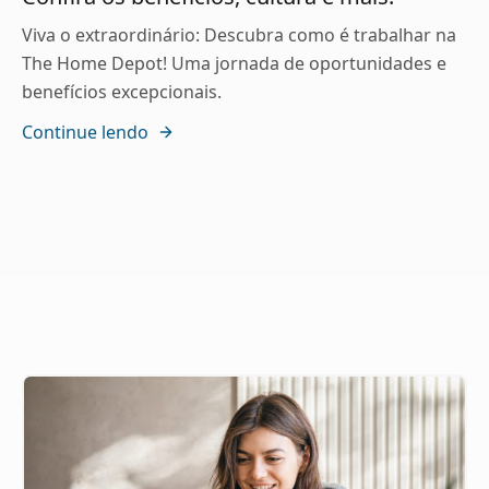
Viva o extraordinário: Descubra como é trabalhar na
The Home Depot! Uma jornada de oportunidades e
benefícios excepcionais.
Continue lendo