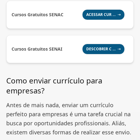
Cursos Gratuitos SENAC
ACESSAR CUR … ➝
Cursos Gratuitos SENAI
DESCOBRIR C … ➝
Como enviar currículo para
empresas?
Antes de mais nada, enviar um currículo
perfeito para empresas é uma tarefa crucial na
busca por oportunidades profissionais. Aliás,
existem diversas formas de realizar esse envio.