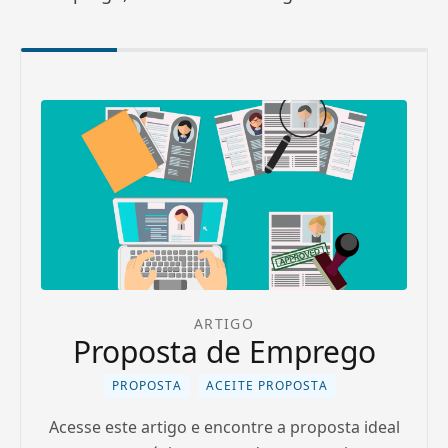
ARTIGO
Proposta de Emprego
PROPOSTA
ACEITE PROPOSTA
Acesse este artigo e encontre a proposta ideal