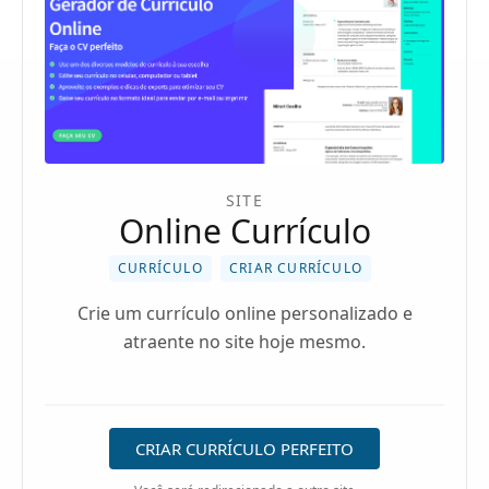
SITE
Online Currículo
CURRÍCULO
CRIAR CURRÍCULO
Crie um currículo online personalizado e
atraente no site hoje mesmo.
CRIAR CURRÍCULO PERFEITO