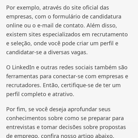
Por exemplo, através do site oficial das
empresas, com o formulário de candidatura
online ou o e-mail de contato. Além disso,
existem sites especializados em recrutamento
e seleção, onde você pode criar um perfil e
candidatar-se a diversas vagas.
O LinkedIn e outras redes sociais também são
ferramentas para conectar-se com empresas e
recrutadores. Então, certifique-se de ter um
perfil completo e atrativo.
Por fim, se você deseja aprofundar seus
conhecimentos sobre como se preparar para
entrevistas e tomar decisões sobre propostas
de emprego, confira nosso artigo abaixo.