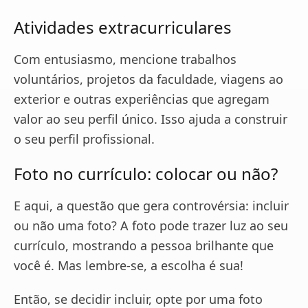
Atividades extracurriculares
Com entusiasmo, mencione trabalhos
voluntários, projetos da faculdade, viagens ao
exterior e outras experiências que agregam
valor ao seu perfil único. Isso ajuda a construir
o seu perfil profissional.
Foto no currículo: colocar ou não?
E aqui, a questão que gera controvérsia: incluir
ou não uma foto? A foto pode trazer luz ao seu
currículo, mostrando a pessoa brilhante que
você é. Mas lembre-se, a escolha é sua!
Então, se decidir incluir, opte por uma foto