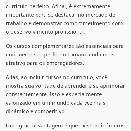
currículo perfeito. Afinal, é extremamente
importante para se destacar no mercado de
trabalho e demonstrar comprometimento com
o desenvolvimento profissional.
Os cursos complementares são essenciais para
enriquecer seu perfil e o tornam ainda mais
atrativo para os empregadores.
Aliás, ao incluir cursos no currículo, você
mostra sua vontade de aprender e se aprimorar
constantemente. Isso é especialmente
valorizado em um mundo cada vez mais
dinâmico e competitivo.
Uma grande vantagem é que existem inúmeros