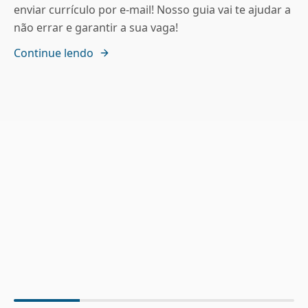
enviar currículo por e-mail! Nosso guia vai te ajudar a
não errar e garantir a sua vaga!
Continue lendo