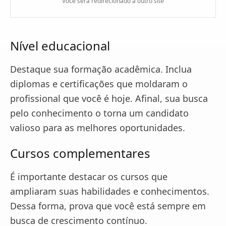
Você será redirecionado a outro site
Nível educacional
Destaque sua formação acadêmica. Inclua
diplomas e certificações que moldaram o
profissional que você é hoje. Afinal, sua busca
pelo conhecimento o torna um candidato
valioso para as melhores oportunidades.
Cursos complementares
É importante destacar os cursos que
ampliaram suas habilidades e conhecimentos.
Dessa forma, prova que você está sempre em
busca de crescimento contínuo.