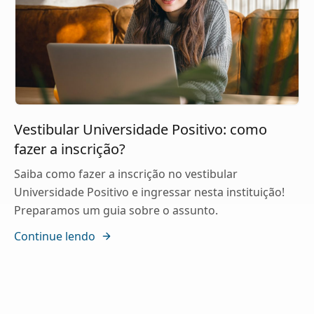
Vestibular Universidade Positivo: como
fazer a inscrição?
Saiba como fazer a inscrição no vestibular
Universidade Positivo e ingressar nesta instituição!
Preparamos um guia sobre o assunto.
Continue lendo