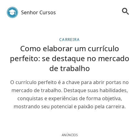
Senhor Cursos
CARREIRA
Como elaborar um currículo
perfeito: se destaque no mercado
de trabalho
O currículo perfeito é a chave para abrir portas no
mercado de trabalho. Destaque suas habilidades,
conquistas e experiências de forma objetiva,
mostrando seu potencial e paixão pela carreira.
ANÚNCIOS