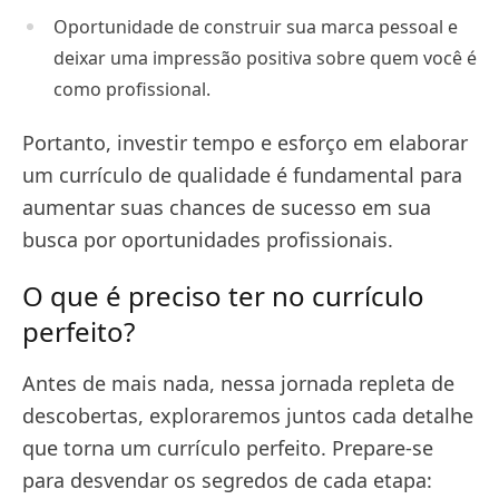
Oportunidade de construir sua marca pessoal e
deixar uma impressão positiva sobre quem você é
como profissional.
Portanto, investir tempo e esforço em elaborar
um currículo de qualidade é fundamental para
aumentar suas chances de sucesso em sua
busca por oportunidades profissionais.
O que é preciso ter no currículo
perfeito?
Antes de mais nada, nessa jornada repleta de
descobertas, exploraremos juntos cada detalhe
que torna um currículo perfeito. Prepare-se
para desvendar os segredos de cada etapa: