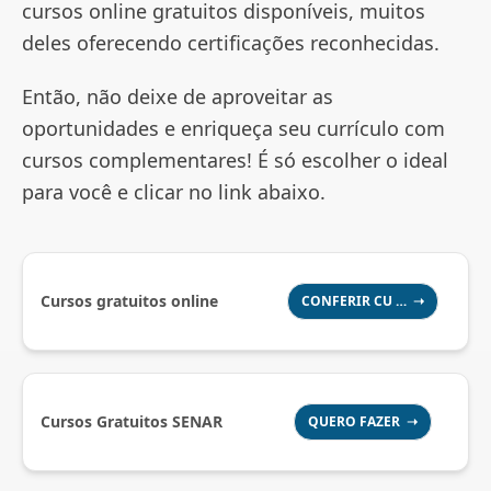
cursos online gratuitos disponíveis, muitos
deles oferecendo certificações reconhecidas.
Então, não deixe de aproveitar as
oportunidades e enriqueça seu currículo com
cursos complementares! É só escolher o ideal
para você e clicar no link abaixo.
Cursos gratuitos online
CONFERIR CU … ➝
Cursos Gratuitos SENAR
QUERO FAZER ➝