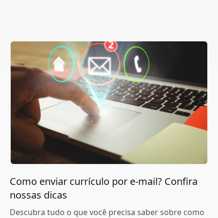
Como enviar currículo por e-mail? Confira
nossas dicas
Descubra tudo o que você precisa saber sobre como