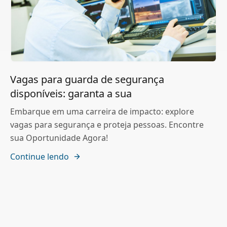
Vagas para guarda de segurança
disponíveis: garanta a sua
Embarque em uma carreira de impacto: explore
vagas para segurança e proteja pessoas. Encontre
sua Oportunidade Agora!
Continue lendo