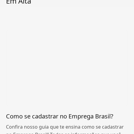
Em Alta
Como se cadastrar no Emprega Brasil?
Confira nosso guia que te ensina como se cadastrar