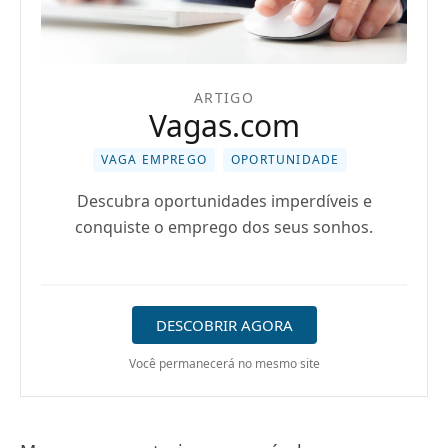
ARTIGO
Vagas.com
VAGA EMPREGO
OPORTUNIDADE
Descubra oportunidades imperdíveis e
conquiste o emprego dos seus sonhos.
DESCOBRIR AGORA
Você permanecerá no mesmo site