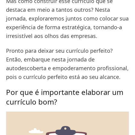
Mas como construir esse currículo que se
destaca em meio a tantos outros? Nesta
jornada, exploraremos juntos como colocar sua
experiência de forma estratégica, tornando-a
irresistível aos olhos das empresas.
Pronto para deixar seu currículo perfeito?
Então, embarque nesta jornada de
autodescoberta e empoderamento profissional,
pois o currículo perfeito está ao seu alcance.
Por que é importante elaborar um
currículo bom?