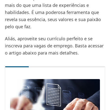
mais do que uma lista de experiências e
habilidades. É uma poderosa ferramenta que
revela sua essência, seus valores e sua paixão
pelo que faz.
Aliás, aproveite seu currículo perfeito e se
inscreva para vagas de emprego. Basta acessar
o artigo abaixo para mais detalhes.