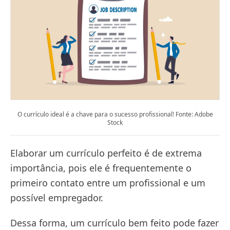
O currículo ideal é a chave para o sucesso profissional! Fonte: Adobe
Stock
Elaborar um currículo perfeito é de extrema
importância, pois ele é frequentemente o
primeiro contato entre um profissional e um
possível empregador.
Dessa forma, um currículo bem feito pode fazer