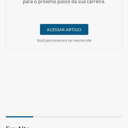
para o próximo passo da sua carreira.
ACESSAR ARTIGO
Você permanecerá no mesmo site