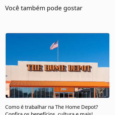
Você também pode gostar
Como é trabalhar na The Home Depot?
Confira os benefícios, cultura e mais!