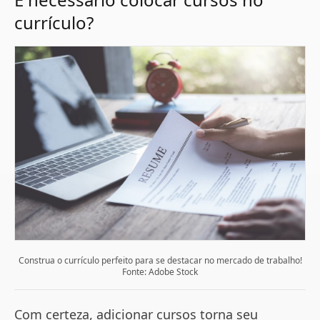
currículo?
Construa o currículo perfeito para se destacar no mercado de trabalho!
Fonte: Adobe Stock
Com certeza, adicionar cursos torna seu