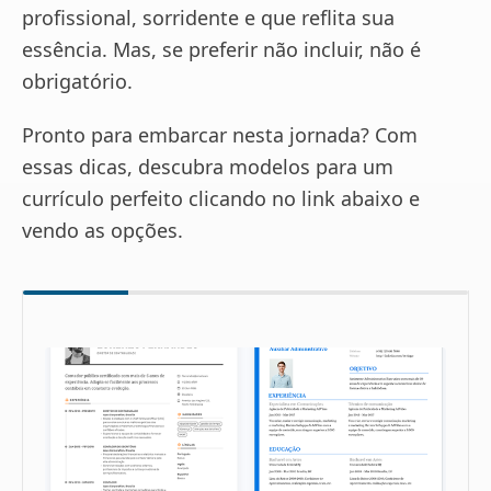
profissional, sorridente e que reflita sua
essência. Mas, se preferir não incluir, não é
obrigatório.
Pronto para embarcar nesta jornada? Com
essas dicas, descubra modelos para um
currículo perfeito clicando no link abaixo e
vendo as opções.