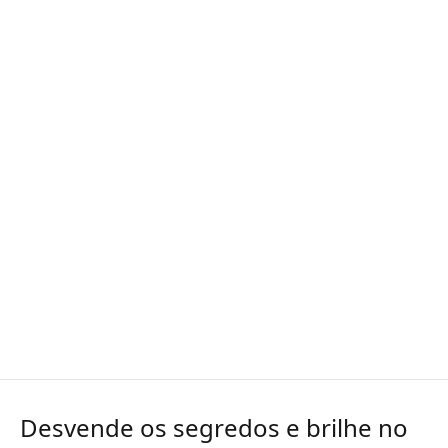
Desvende os segredos e brilhe no