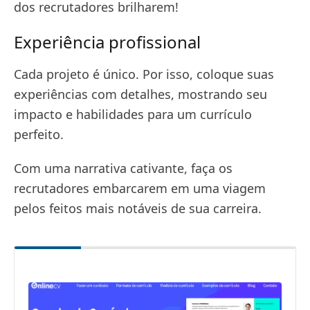
dos recrutadores brilharem!
Experiência profissional
Cada projeto é único. Por isso, coloque suas
experiências com detalhes, mostrando seu
impacto e habilidades para um currículo
perfeito.
Com uma narrativa cativante, faça os
recrutadores embarcarem em uma viagem
pelos feitos mais notáveis de sua carreira.