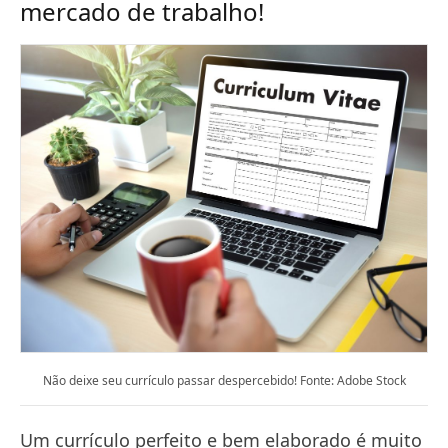
mercado de trabalho!
Não deixe seu currículo passar despercebido! Fonte: Adobe Stock
Um currículo perfeito e bem elaborado é muito