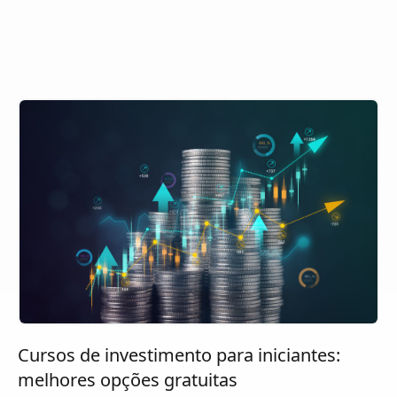
Cursos de investimento para iniciantes:
melhores opções gratuitas