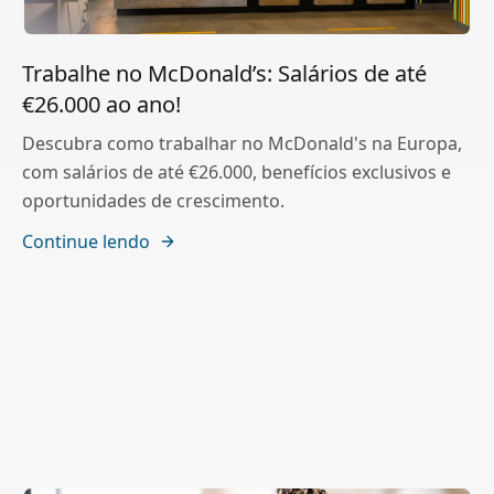
Trabalhe no McDonald’s: Salários de até
€26.000 ao ano!
Descubra como trabalhar no McDonald's na Europa,
com salários de até €26.000, benefícios exclusivos e
oportunidades de crescimento.
Continue lendo