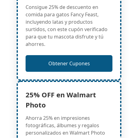
Consigue 25% de descuento en
comida para gatos Fancy Feast,
incluyendo latas y productos
surtidos, con este cupón verificado
para que tu mascota disfrute y tú
ahorres.
Obtener Cupones
25% OFF en Walmart
Photo
Ahorra 25% en impresiones
fotográficas, álbumes y regalos
personalizados en Walmart Photo