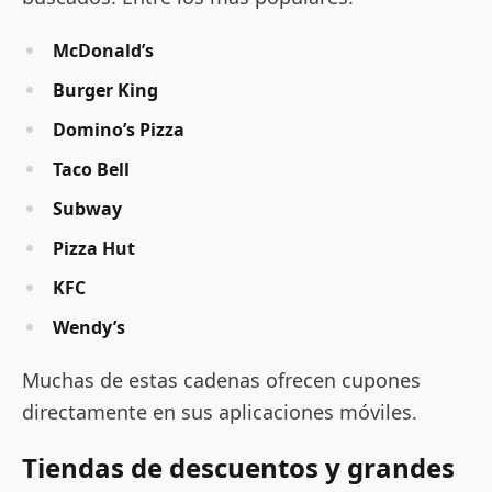
McDonald’s
Burger King
Domino’s Pizza
Taco Bell
Subway
Pizza Hut
KFC
Wendy’s
Muchas de estas cadenas ofrecen cupones
directamente en sus aplicaciones móviles.
Tiendas de descuentos y grandes