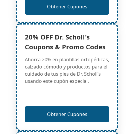
Obtener Cupones
20% OFF Dr. Scholl's
Coupons & Promo Codes
Ahorra 20% en plantillas ortopédicas,
calzado cómodo y productos para el
cuidado de tus pies de Dr. Scholl’s
usando este cupón especial.
Obtener Cupones