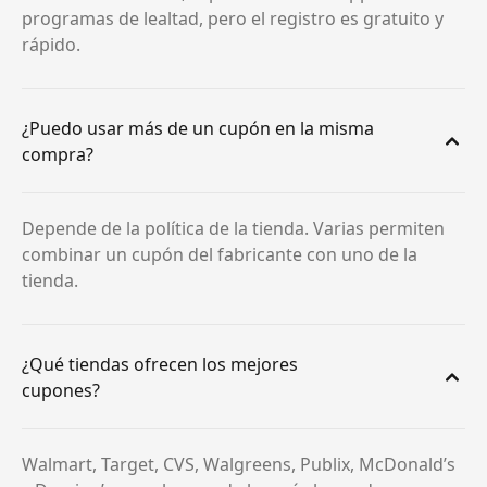
programas de lealtad, pero el registro es gratuito y
rápido.
¿Puedo usar más de un cupón en la misma
compra?
Depende de la política de la tienda. Varias permiten
combinar un cupón del fabricante con uno de la
tienda.
¿Qué tiendas ofrecen los mejores
cupones?
Walmart, Target, CVS, Walgreens, Publix, McDonald’s