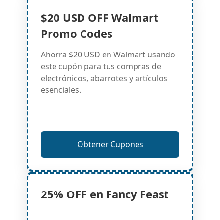
$20 USD OFF Walmart
Promo Codes
Ahorra $20 USD en Walmart usando
este cupón para tus compras de
electrónicos, abarrotes y artículos
esenciales.
Obtener Cupones
25% OFF en Fancy Feast