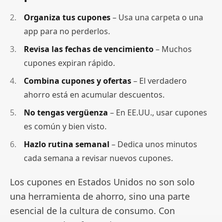
Organiza tus cupones
– Usa una carpeta o una
app para no perderlos.
Revisa las fechas de vencimiento
– Muchos
cupones expiran rápido.
Combina cupones y ofertas
– El verdadero
ahorro está en acumular descuentos.
No tengas vergüenza
– En EE.UU., usar cupones
es común y bien visto.
Hazlo rutina semanal
– Dedica unos minutos
cada semana a revisar nuevos cupones.
Los cupones en Estados Unidos no son solo
una herramienta de ahorro, sino una parte
esencial de la cultura de consumo. Con