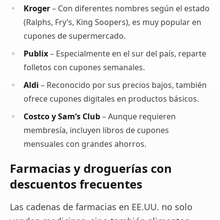
Kroger
– Con diferentes nombres según el estado
(Ralphs, Fry’s, King Soopers), es muy popular en
cupones de supermercado.
Publix
– Especialmente en el sur del país, reparte
folletos con cupones semanales.
Aldi
– Reconocido por sus precios bajos, también
ofrece cupones digitales en productos básicos.
Costco y Sam’s Club
– Aunque requieren
membresía, incluyen libros de cupones
mensuales con grandes ahorros.
Farmacias y droguerías con
descuentos frecuentes
Las cadenas de farmacias en EE.UU. no solo