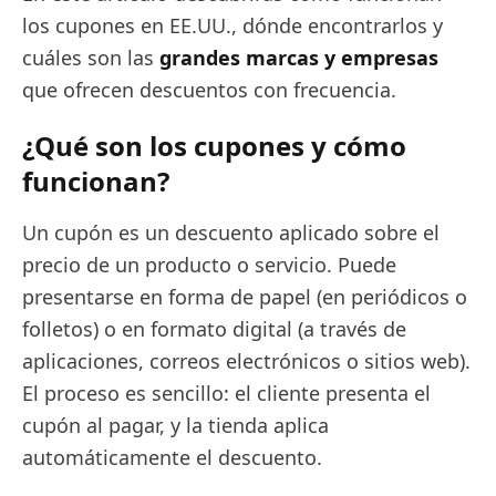
los cupones en EE.UU., dónde encontrarlos y
cuáles son las
grandes marcas y empresas
que ofrecen descuentos con frecuencia.
¿Qué son los cupones y cómo
funcionan?
Un cupón es un descuento aplicado sobre el
precio de un producto o servicio. Puede
presentarse en forma de papel (en periódicos o
folletos) o en formato digital (a través de
aplicaciones, correos electrónicos o sitios web).
El proceso es sencillo: el cliente presenta el
cupón al pagar, y la tienda aplica
automáticamente el descuento.