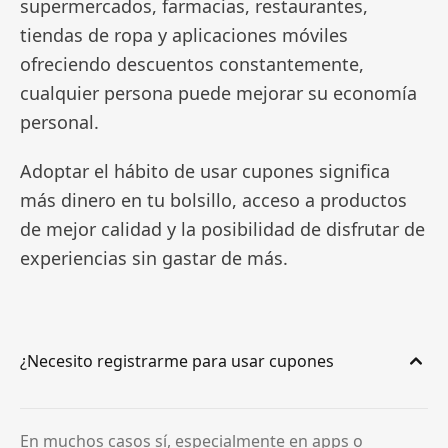
supermercados, farmacias, restaurantes,
tiendas de ropa y aplicaciones móviles
ofreciendo descuentos constantemente,
cualquier persona puede mejorar su economía
personal.
Adoptar el hábito de usar cupones significa
más dinero en tu bolsillo, acceso a productos
de mejor calidad y la posibilidad de disfrutar de
experiencias sin gastar de más.
¿Necesito registrarme para usar cupones
En muchos casos sí, especialmente en apps o