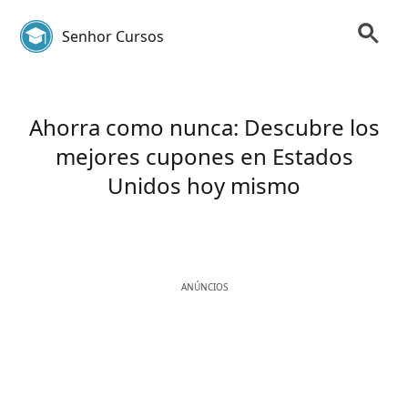
Senhor Cursos
Ahorra como nunca: Descubre los
mejores cupones en Estados
Unidos hoy mismo
ANÚNCIOS