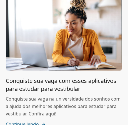
Conquiste sua vaga com esses aplicativos
para estudar para vestibular
Conquiste sua vaga na universidade dos sonhos com
a ajuda dos melhores aplicativos para estudar para
vestibular. Confira aqui!
Continue lendo