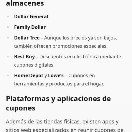
almacenes
Dollar General
Family Dollar
Dollar Tree
– Aunque los precios ya son bajos,
también ofrecen promociones especiales.
Best Buy
– Descuentos en electrónica mediante
cupones digitales.
Home Depot
y
Lowe’s
– Cupones en
herramientas y productos para el hogar.
Plataformas y aplicaciones de
cupones
Además de las tiendas físicas, existen apps y
sitios web especializados en reunir cupones de