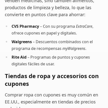
venden medicinas, sino también alimentos,
productos de limpieza y belleza, lo que las
convierte en puntos clave para ahorrar:
CVS Pharmacy
– Con su programa
ExtraCare
,
ofrece cupones en papel y digitales.
Walgreens
– Descuentos combinados con el
programa de recompensas
myWalgreens
.
Rite Aid
– Programas de puntos y cupones
digitales fáciles de usar.
Tiendas de ropa y accesorios con
cupones
Comprar ropa con cupones es muy común en
EE.UU., especialmente en tiendas de precios