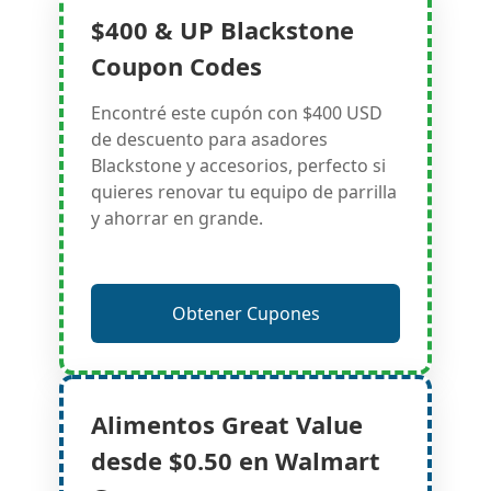
$400 & UP Blackstone
Coupon Codes
Encontré este cupón con $400 USD
de descuento para asadores
Blackstone y accesorios, perfecto si
quieres renovar tu equipo de parrilla
y ahorrar en grande.
Obtener Cupones
Alimentos Great Value
desde $0.50 en Walmart