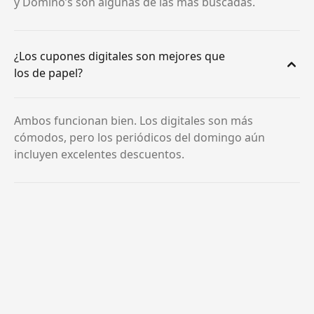
y Domino’s son algunas de las más buscadas.
¿Los cupones digitales son mejores que
los de papel?
Ambos funcionan bien. Los digitales son más
cómodos, pero los periódicos del domingo aún
incluyen excelentes descuentos.