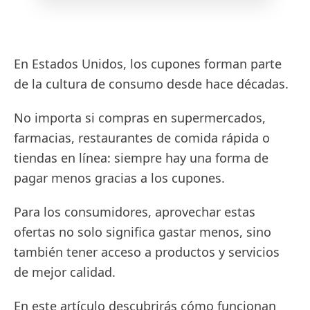
En Estados Unidos, los cupones forman parte
de la cultura de consumo desde hace décadas.
No importa si compras en supermercados,
farmacias, restaurantes de comida rápida o
tiendas en línea: siempre hay una forma de
pagar menos gracias a los cupones.
Para los consumidores, aprovechar estas
ofertas no solo significa gastar menos, sino
también tener acceso a productos y servicios
de mejor calidad.
En este artículo descubrirás cómo funcionan