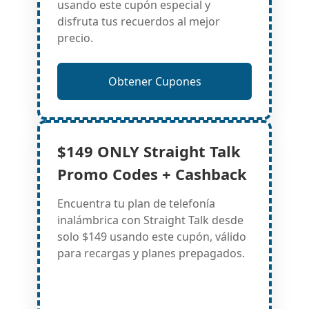
usando este cupón especial y
disfruta tus recuerdos al mejor
precio.
Obtener Cupones
$149 ONLY Straight Talk
Promo Codes + Cashback
Encuentra tu plan de telefonía
inalámbrica con Straight Talk desde
solo $149 usando este cupón, válido
para recargas y planes prepagados.