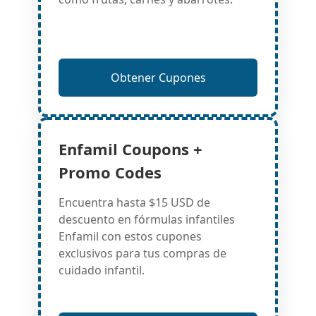
Obtener Cupones
Enfamil Coupons +
Promo Codes
Encuentra hasta $15 USD de
descuento en fórmulas infantiles
Enfamil con estos cupones
exclusivos para tus compras de
cuidado infantil.