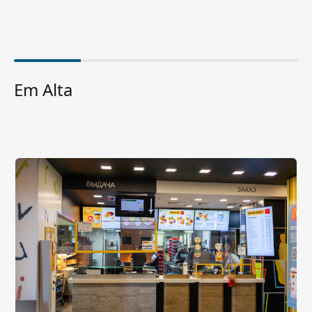
Em Alta