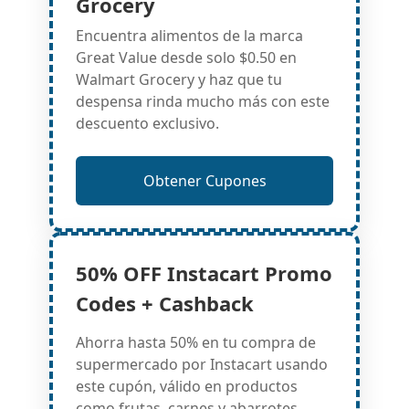
Grocery
Encuentra alimentos de la marca
Great Value desde solo $0.50 en
Walmart Grocery y haz que tu
despensa rinda mucho más con este
descuento exclusivo.
Obtener Cupones
50% OFF Instacart Promo
Codes + Cashback
Ahorra hasta 50% en tu compra de
supermercado por Instacart usando
este cupón, válido en productos
como frutas, carnes y abarrotes.