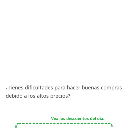
¿Tienes dificultades para hacer buenas compras
debido a los altos precios?
Vea los descuentos del día: