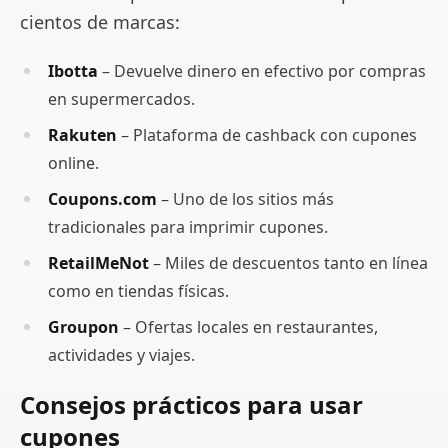
cientos de marcas:
Ibotta
– Devuelve dinero en efectivo por compras
en supermercados.
Rakuten
– Plataforma de cashback con cupones
online.
Coupons.com
– Uno de los sitios más
tradicionales para imprimir cupones.
RetailMeNot
– Miles de descuentos tanto en línea
como en tiendas físicas.
Groupon
– Ofertas locales en restaurantes,
actividades y viajes.
Consejos prácticos para usar
cupones