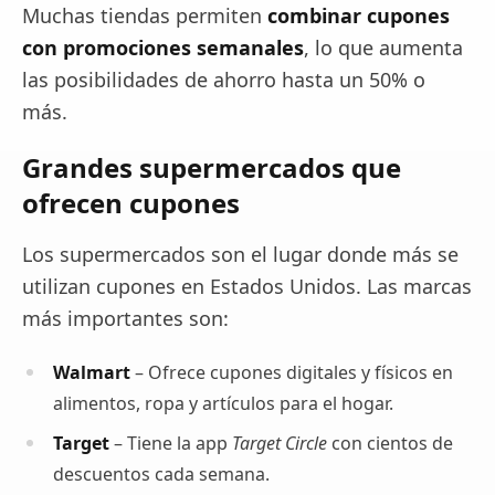
Muchas tiendas permiten
combinar cupones
con promociones semanales
, lo que aumenta
las posibilidades de ahorro hasta un 50% o
más.
Grandes supermercados que
ofrecen cupones
Los supermercados son el lugar donde más se
utilizan cupones en Estados Unidos. Las marcas
más importantes son:
Walmart
– Ofrece cupones digitales y físicos en
alimentos, ropa y artículos para el hogar.
Target
– Tiene la app
Target Circle
con cientos de
descuentos cada semana.