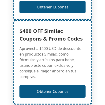
Obtener Cupones
$400 OFF Similac
Coupons & Promo Codes
Aprovecha $400 USD de descuento
en productos Similac, como
fórmulas y artículos para bebé,
usando este cupón exclusivo y
consigue el mejor ahorro en tus
compras.
Obtener Cupones