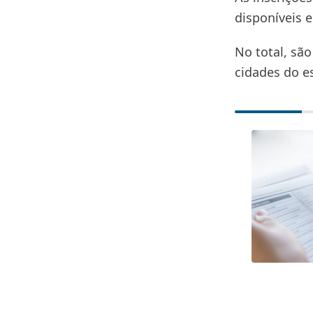
disponíveis 
No total, são
cidades do e