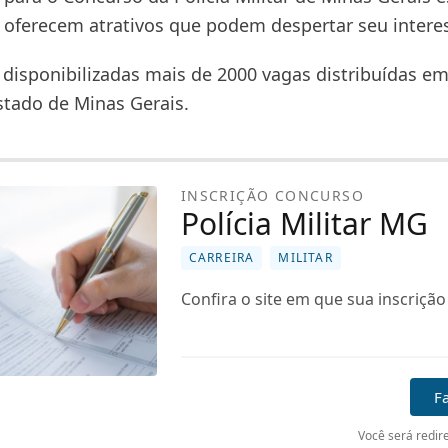
e oferecem atrativos que podem despertar seu intere
 disponibilizadas mais de 2000 vagas distribuídas em
stado de Minas Gerais.
INSCRIÇÃO CONCURSO
Polícia Militar MG
CARREIRA
MILITAR
Confira o site em que sua inscrição 
Fa
Você será redire