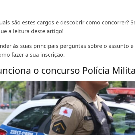
uais são estes cargos e descobrir como concorrer? 
ue a leitura deste artigo!
der às suas principais perguntas sobre o assunto e 
mo fazer a sua inscrição.
nciona o concurso Polícia Milit