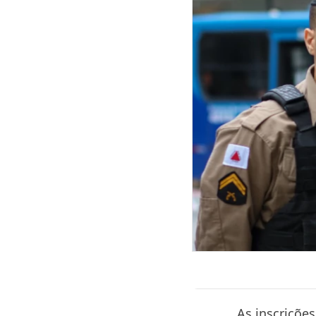
As inscrições