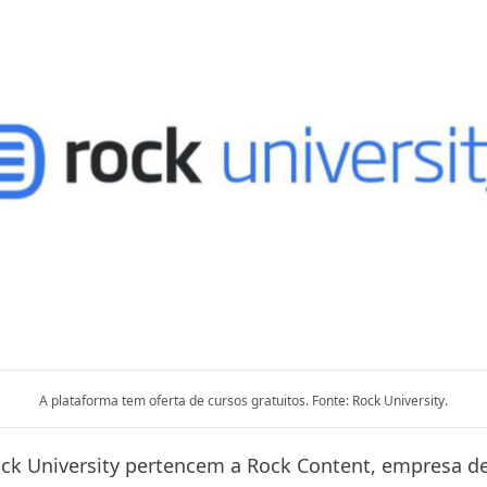
A plataforma tem oferta de cursos gratuitos. Fonte: Rock University.
ck University pertencem a Rock Content, empresa d