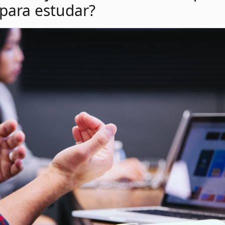
para estudar?