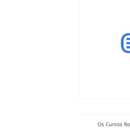
Os Cursos Ro