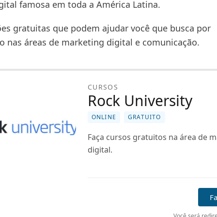
gital famosa em toda a América Latina.
es gratuitas que podem ajudar você que busca por
 nas áreas de marketing digital e comunicação.
CURSOS
Rock University
ONLINE
GRATUITO
Faça cursos gratuitos na área de m
digital.
Fa
Você será redire