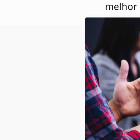
melhor 