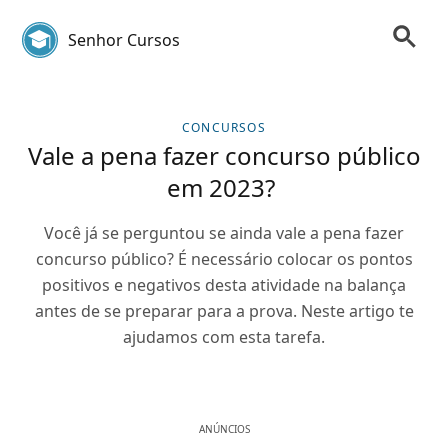
Senhor Cursos
CONCURSOS
Vale a pena fazer concurso público
em 2023?
Você já se perguntou se ainda vale a pena fazer
concurso público? É necessário colocar os pontos
positivos e negativos desta atividade na balança
antes de se preparar para a prova. Neste artigo te
ajudamos com esta tarefa.
ANÚNCIOS