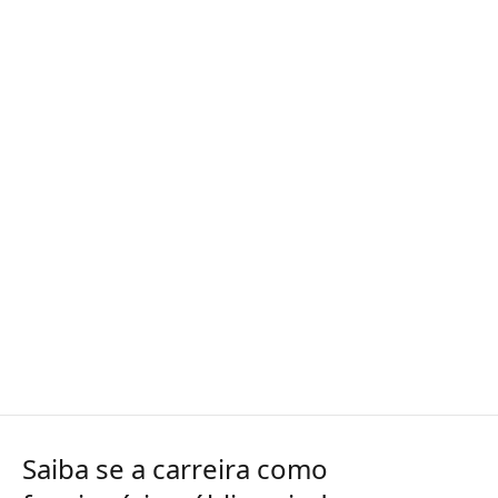
Saiba se a carreira como