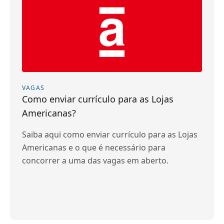
VAGAS
Como enviar currículo para as Lojas
Americanas?
Saiba aqui como enviar currículo para as Lojas
Americanas e o que é necessário para
concorrer a uma das vagas em aberto.