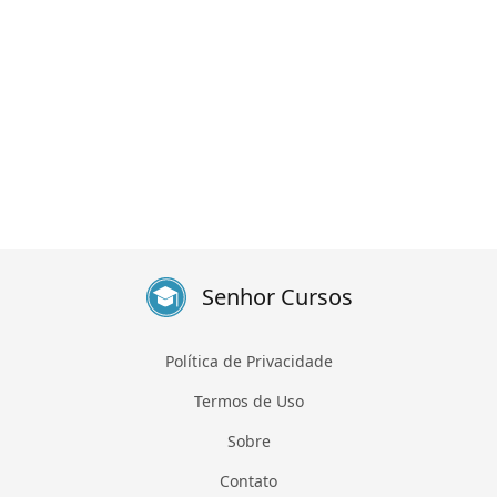
Senhor Cursos
Política de Privacidade
Termos de Uso
Sobre
Contato