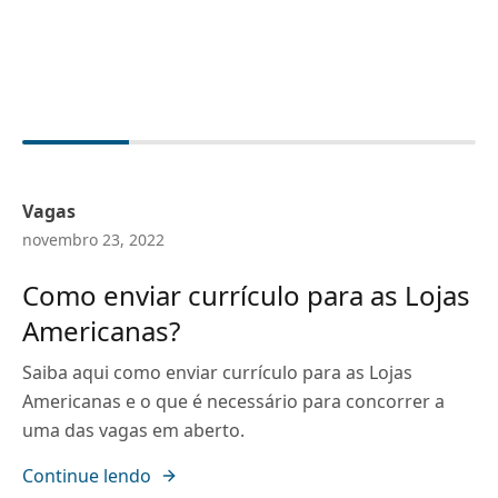
Vagas
novembro 23, 2022
Como enviar currículo para as Lojas
Americanas?
Saiba aqui como enviar currículo para as Lojas
Americanas e o que é necessário para concorrer a
uma das vagas em aberto.
Continue lendo