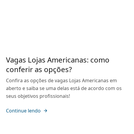
Vagas Lojas Americanas: como
conferir as opções?
Confira as opções de vagas Lojas Americanas em
aberto e saiba se uma delas está de acordo com os
seus objetivos profissionais!
Continue lendo