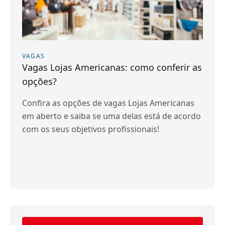
VAGAS
Vagas Lojas Americanas: como conferir as
opções?
Confira as opções de vagas Lojas Americanas
em aberto e saiba se uma delas está de acordo
com os seus objetivos profissionais!