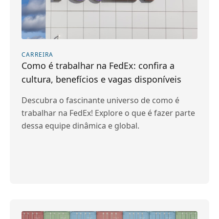
CARREIRA
Como é trabalhar na FedEx: confira a
cultura, benefícios e vagas disponíveis
Descubra o fascinante universo de como é
trabalhar na FedEx! Explore o que é fazer parte
dessa equipe dinâmica e global.