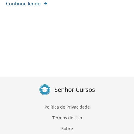
Continue lendo
Senhor Cursos
Política de Privacidade
Termos de Uso
Sobre