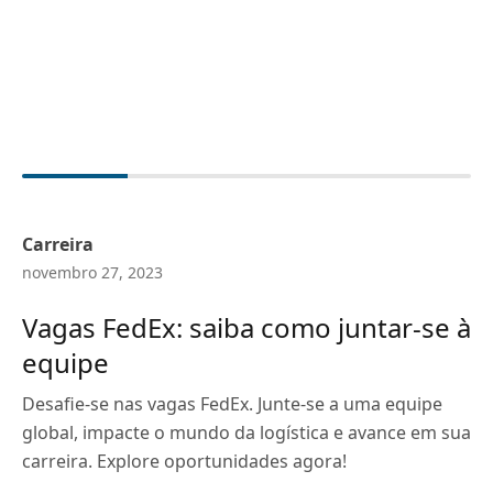
Carreira
novembro 27, 2023
Vagas FedEx: saiba como juntar-se à
equipe
Desafie-se nas vagas FedEx. Junte-se a uma equipe
global, impacte o mundo da logística e avance em sua
carreira. Explore oportunidades agora!