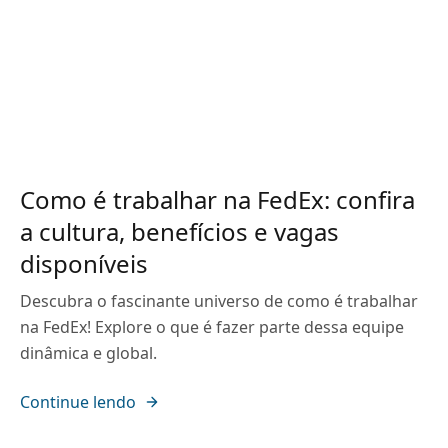
Como é trabalhar na FedEx: confira
a cultura, benefícios e vagas
disponíveis
Descubra o fascinante universo de como é trabalhar
na FedEx! Explore o que é fazer parte dessa equipe
dinâmica e global.
Continue lendo