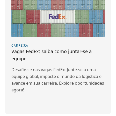
CARREIRA
Vagas FedEx: saiba como juntar-se à
equipe
Desafie-se nas vagas FedEx. Junte-se a uma
equipe global, impacte o mundo da logística e
avance em sua carreira. Explore oportunidades
agora!