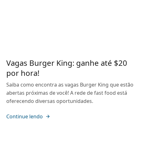
Vagas Burger King: ganhe até $20
por hora!
Saiba como encontra as vagas Burger King que estão
abertas próximas de você! A rede de fast food está
oferecendo diversas oportunidades.
Continue lendo