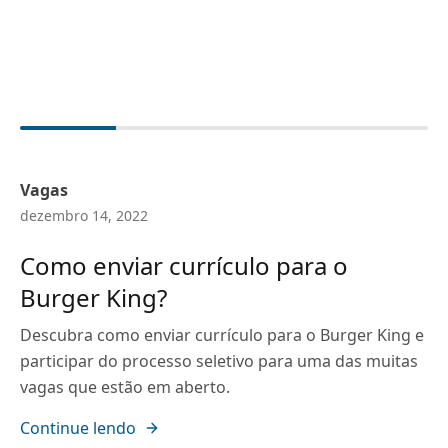
Vagas
dezembro 14, 2022
Como enviar currículo para o
Burger King?
Descubra como enviar currículo para o Burger King e
participar do processo seletivo para uma das muitas
vagas que estão em aberto.
Continue lendo