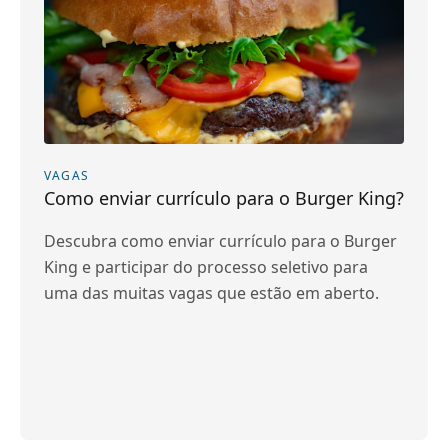
VAGAS
Como enviar currículo para o Burger King?
Descubra como enviar currículo para o Burger
King e participar do processo seletivo para
uma das muitas vagas que estão em aberto.