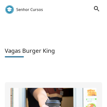
Senhor Cursos
Vagas Burger King