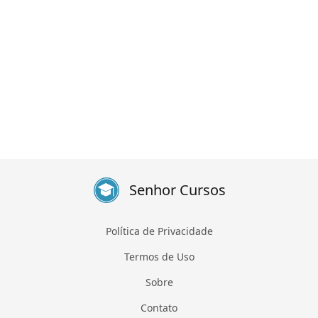
Senhor Cursos
Política de Privacidade
Termos de Uso
Sobre
Contato