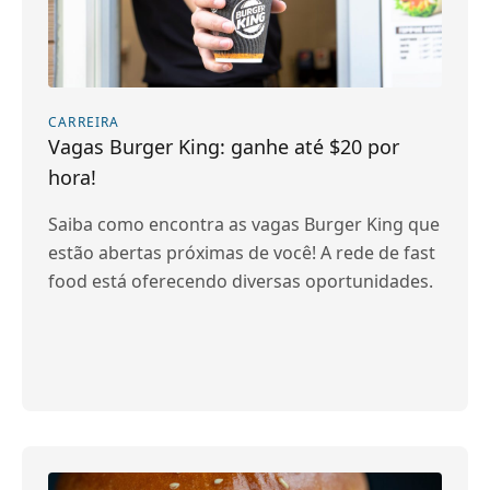
CARREIRA
Vagas Burger King: ganhe até $20 por
hora!
Saiba como encontra as vagas Burger King que
estão abertas próximas de você! A rede de fast
food está oferecendo diversas oportunidades.