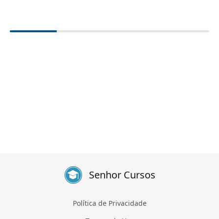
Senhor Cursos
Política de Privacidade