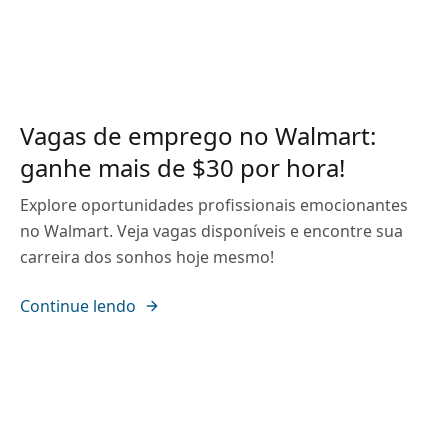
Vagas de emprego no Walmart:
ganhe mais de $30 por hora!
Explore oportunidades profissionais emocionantes
no Walmart. Veja vagas disponíveis e encontre sua
carreira dos sonhos hoje mesmo!
Continue lendo