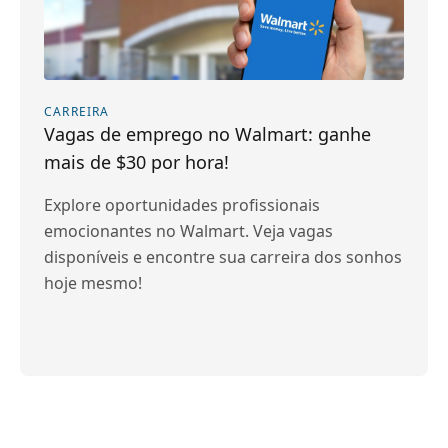
CARREIRA
Vagas de emprego no Walmart: ganhe
mais de $30 por hora!
Explore oportunidades profissionais
emocionantes no Walmart. Veja vagas
disponíveis e encontre sua carreira dos sonhos
hoje mesmo!