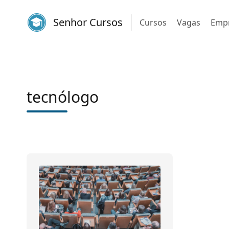
Senhor Cursos
Cursos
Vagas
Emp
tecnólogo