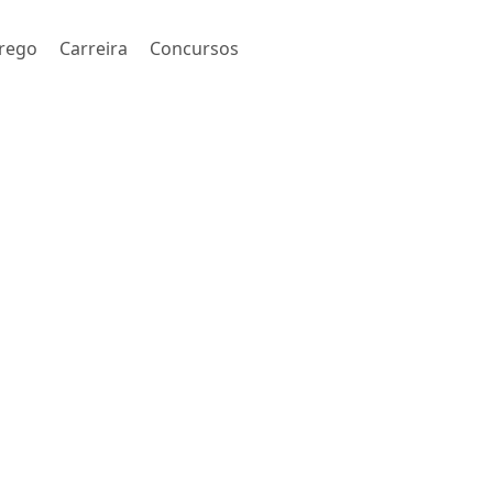
rego
Carreira
Concursos