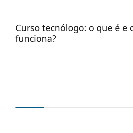
Curso tecnólogo: o que é e
funciona?