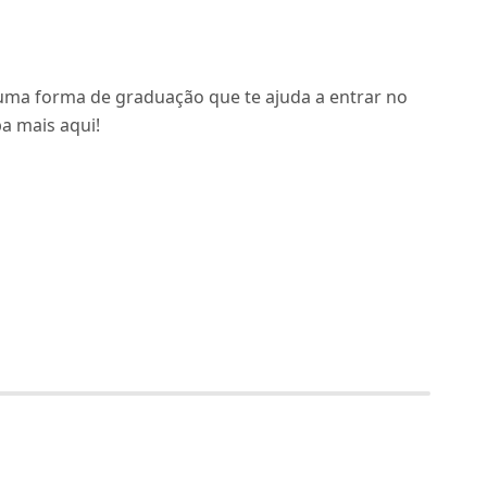
uma forma de graduação que te ajuda a entrar no
a mais aqui!