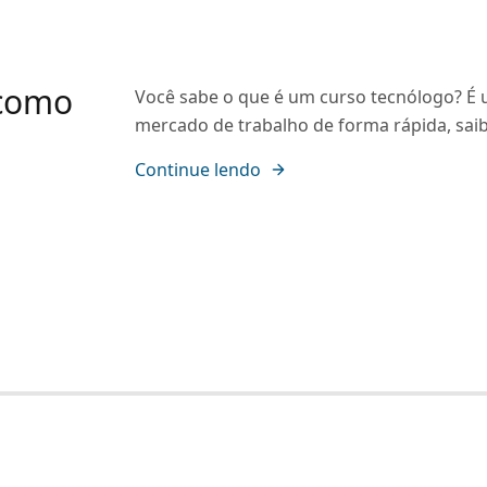
 como
Você sabe o que é um curso tecnólogo? É 
mercado de trabalho de forma rápida, saib
Continue lendo