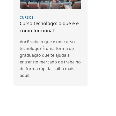
CURSOS
Curso tecnólogo: o que é e
como funciona?
Você sabe o que é um curso
tecnólogo? É uma forma de
graduação que te ajuda a
entrar no mercado de trabalho
de forma rápida, saiba mais
aqui!