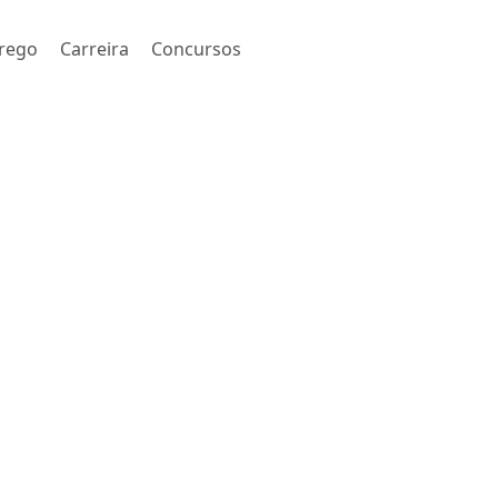
rego
Carreira
Concursos