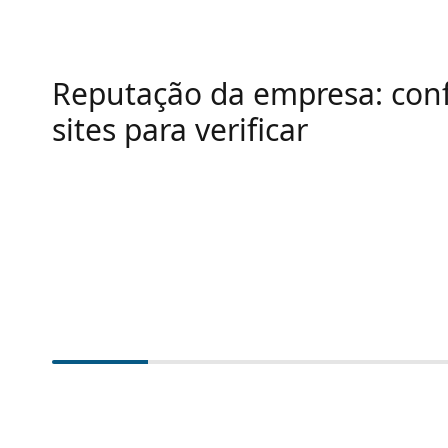
Reputação da empresa: conf
sites para verificar