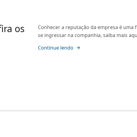
ira os
Conhecer a reputação da empresa é uma f
se ingressar na companhia, saiba mais aqu
Continue lendo