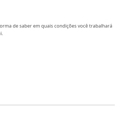
orma de saber em quais condições você trabalhará
i.