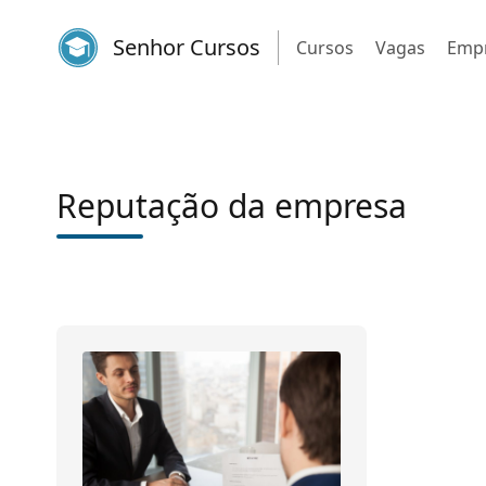
Senhor Cursos
Cursos
Vagas
Emp
Reputação da empresa