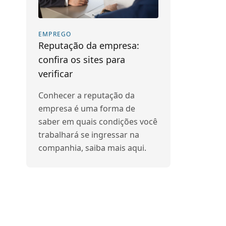
EMPREGO
Reputação da empresa:
confira os sites para
verificar
Conhecer a reputação da
empresa é uma forma de
saber em quais condições você
trabalhará se ingressar na
companhia, saiba mais aqui.