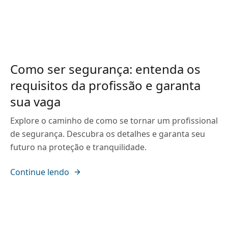
Como ser segurança: entenda os
requisitos da profissão e garanta
sua vaga
Explore o caminho de como se tornar um profissional
de segurança. Descubra os detalhes e garanta seu
futuro na proteção e tranquilidade.
Continue lendo