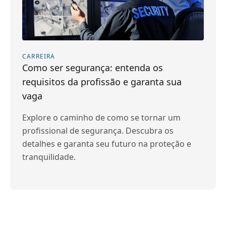
CARREIRA
Como ser segurança: entenda os
requisitos da profissão e garanta sua
vaga
Explore o caminho de como se tornar um
profissional de segurança. Descubra os
detalhes e garanta seu futuro na proteção e
tranquilidade.