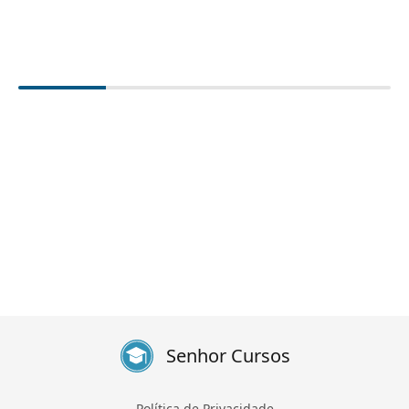
Senhor Cursos
Política de Privacidade