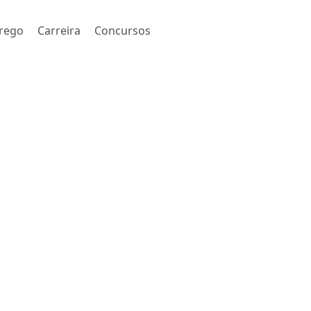
rego
Carreira
Concursos