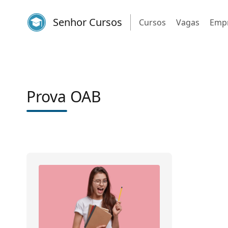
Senhor Cursos
Cursos
Vagas
Emp
Prova OAB