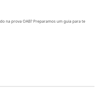
ado na prova OAB? Preparamos um guia para te