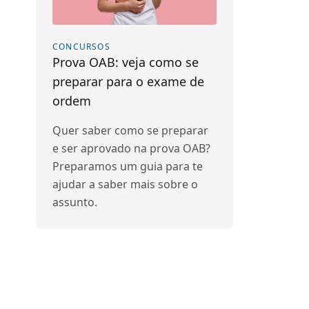
CONCURSOS
Prova OAB: veja como se
preparar para o exame de
ordem
Quer saber como se preparar
e ser aprovado na prova OAB?
Preparamos um guia para te
ajudar a saber mais sobre o
assunto.