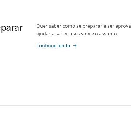
eparar
Quer saber como se preparar e ser aprov
ajudar a saber mais sobre o assunto.
Continue lendo