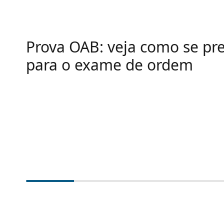
Prova OAB: veja como se pr
para o exame de ordem