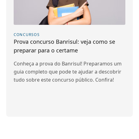
CONCURSOS
Prova concurso Banrisul: veja como se
preparar para o certame
Conheça a prova do Banrisul! Preparamos um
guia completo que pode te ajudar a descobrir
tudo sobre este concurso público. Confira!