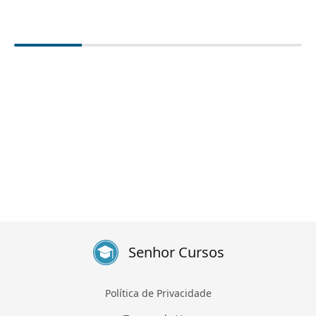
Senhor Cursos
Política de Privacidade