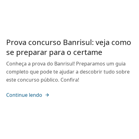
Prova concurso Banrisul: veja como
se preparar para o certame
Conheça a prova do Banrisul! Preparamos um guia
completo que pode te ajudar a descobrir tudo sobre
este concurso público. Confira!
Continue lendo