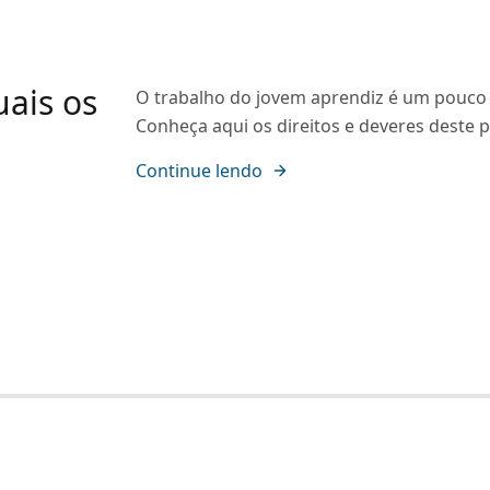
uais os
O trabalho do jovem aprendiz é um pouco 
Conheça aqui os direitos e deveres deste p
Continue lendo