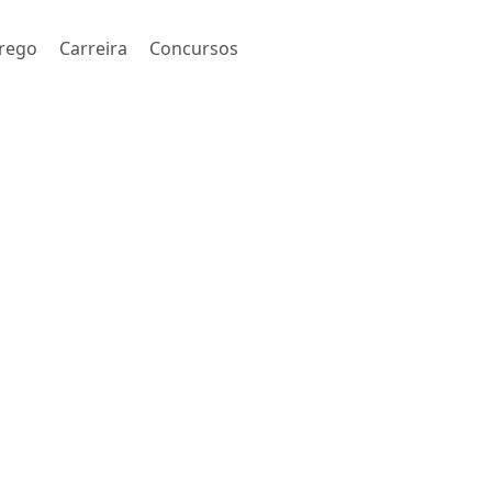
rego
Carreira
Concursos