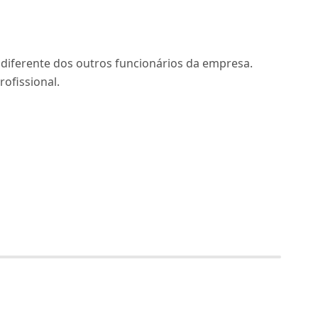
diferente dos outros funcionários da empresa.
rofissional.