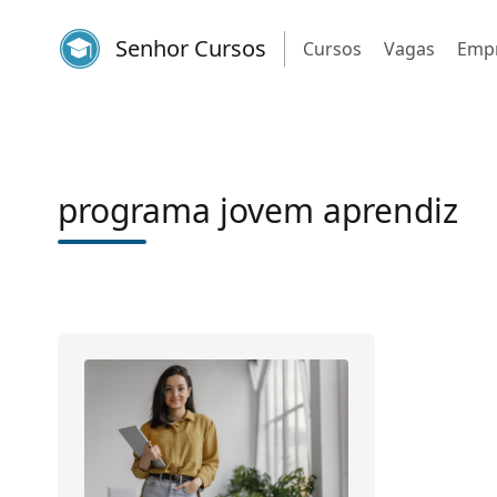
Senhor Cursos
Cursos
Vagas
Emp
programa jovem aprendiz