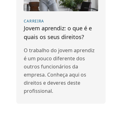
CARREIRA
Jovem aprendiz: o que é e
quais os seus direitos?
O trabalho do jovem aprendiz
é um pouco diferente dos
outros funcionários da
empresa. Conheça aqui os
direitos e deveres deste
profissional.