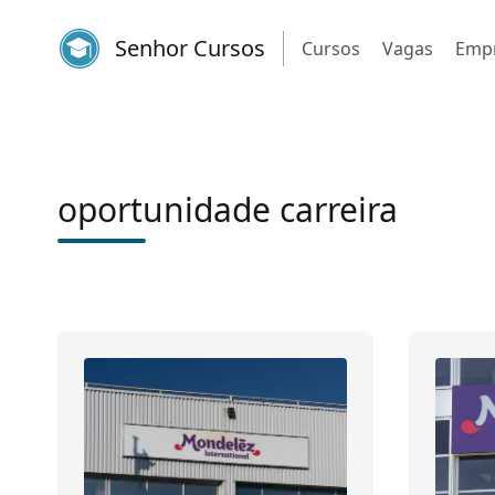
Senhor Cursos
Cursos
Vagas
Emp
oportunidade carreira