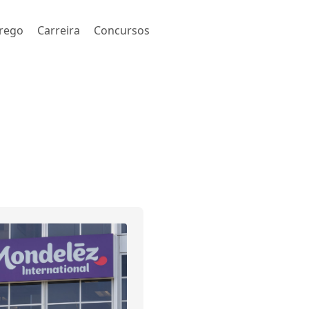
rego
Carreira
Concursos