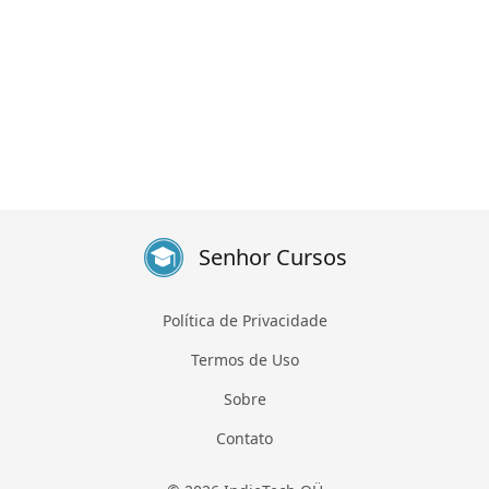
Senhor Cursos
Política de Privacidade
Termos de Uso
Sobre
Contato