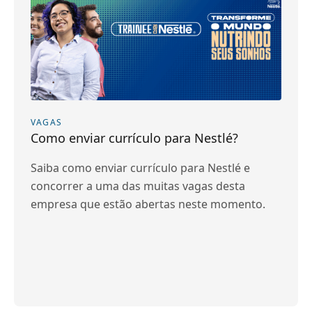
VAGAS
Como enviar currículo para Nestlé?
Saiba como enviar currículo para Nestlé e
concorrer a uma das muitas vagas desta
empresa que estão abertas neste momento.