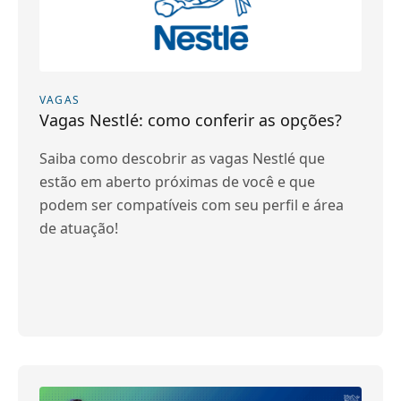
VAGAS
Vagas Nestlé: como conferir as opções?
Saiba como descobrir as vagas Nestlé que
estão em aberto próximas de você e que
podem ser compatíveis com seu perfil e área
de atuação!