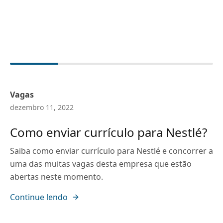
Vagas
dezembro 11, 2022
Como enviar currículo para Nestlé?
Saiba como enviar currículo para Nestlé e concorrer a
uma das muitas vagas desta empresa que estão
abertas neste momento.
Continue lendo