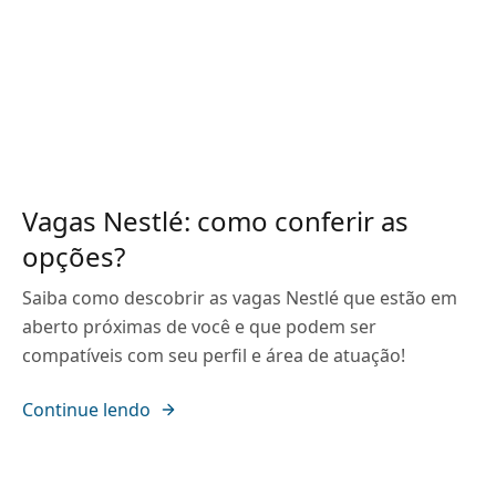
Vagas Nestlé: como conferir as
opções?
Saiba como descobrir as vagas Nestlé que estão em
aberto próximas de você e que podem ser
compatíveis com seu perfil e área de atuação!
Continue lendo