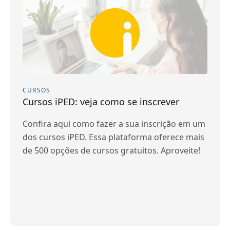
CURSOS
Cursos iPED: veja como se inscrever
Confira aqui como fazer a sua inscrição em um
dos cursos iPED. Essa plataforma oferece mais
de 500 opções de cursos gratuitos. Aproveite!