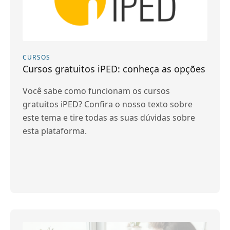
CURSOS
Cursos gratuitos iPED: conheça as opções
Você sabe como funcionam os cursos
gratuitos iPED? Confira o nosso texto sobre
este tema e tire todas as suas dúvidas sobre
esta plataforma.