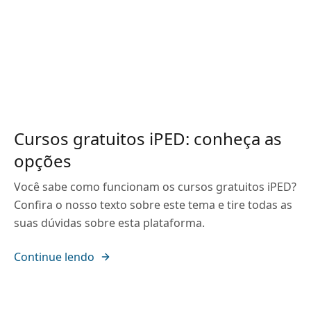
Cursos gratuitos iPED: conheça as
opções
Você sabe como funcionam os cursos gratuitos iPED?
Confira o nosso texto sobre este tema e tire todas as
suas dúvidas sobre esta plataforma.
Continue lendo