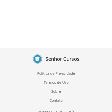
Senhor Cursos
Política de Privacidade
Termos de Uso
Sobre
Contato