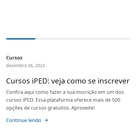
Cursos
dezembro 26, 2022
Cursos iPED: veja como se inscrever
Confira aqui como fazer a sua inscrição em um dos
cursos iPED. Essa plataforma oferece mais de 500
opções de cursos gratuitos. Aproveite!
Continue lendo