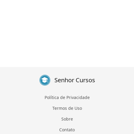
Senhor Cursos
Política de Privacidade
Termos de Uso
Sobre
Contato