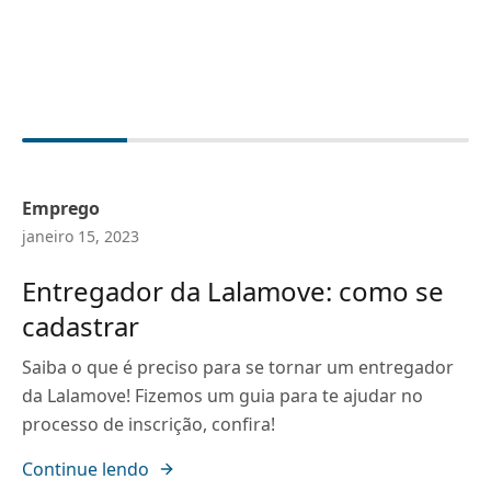
Emprego
janeiro 15, 2023
Entregador da Lalamove: como se
cadastrar
Saiba o que é preciso para se tornar um entregador
da Lalamove! Fizemos um guia para te ajudar no
processo de inscrição, confira!
Continue lendo