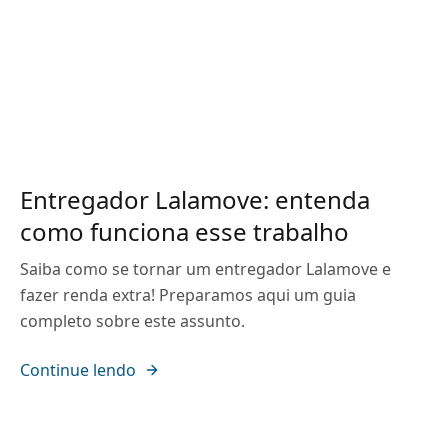
Entregador Lalamove: entenda
como funciona esse trabalho
Saiba como se tornar um entregador Lalamove e
fazer renda extra! Preparamos aqui um guia
completo sobre este assunto.
Continue lendo