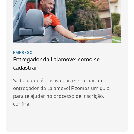
EMPREGO
Entregador da Lalamove: como se
cadastrar
Saiba o que é preciso para se tornar um
entregador da Lalamove! Fizemos um guia
para te ajudar no processo de inscrição,
confira!