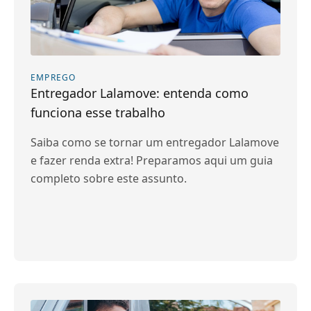
EMPREGO
Entregador Lalamove: entenda como
funciona esse trabalho
Saiba como se tornar um entregador Lalamove
e fazer renda extra! Preparamos aqui um guia
completo sobre este assunto.