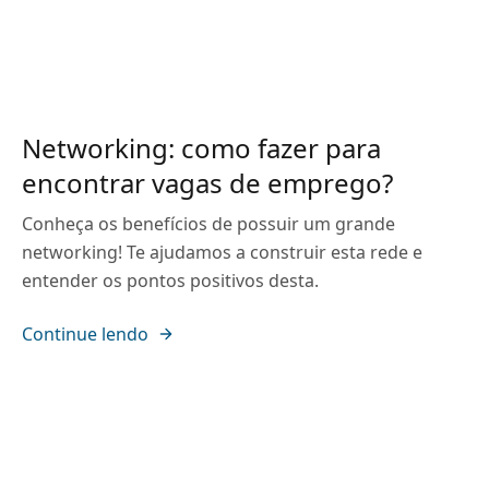
Networking: como fazer para
encontrar vagas de emprego?
Conheça os benefícios de possuir um grande
networking! Te ajudamos a construir esta rede e
entender os pontos positivos desta.
Continue lendo