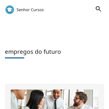
Senhor Cursos
empregos do futuro