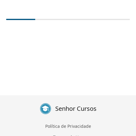
Senhor Cursos
Política de Privacidade