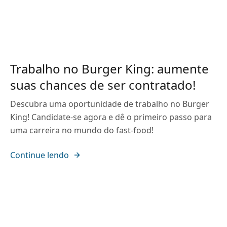
Trabalho no Burger King: aumente
suas chances de ser contratado!
Descubra uma oportunidade de trabalho no Burger
King! Candidate-se agora e dê o primeiro passo para
uma carreira no mundo do fast-food!
Continue lendo