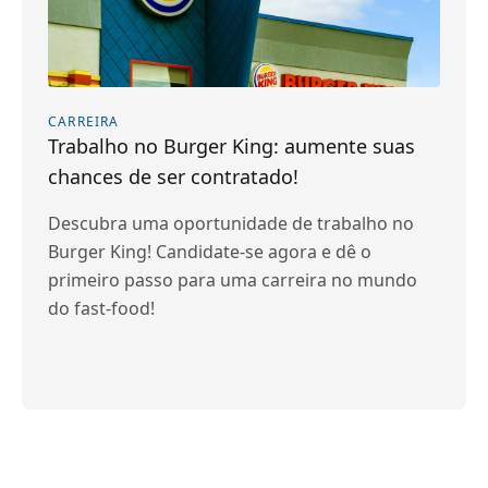
CARREIRA
Trabalho no Burger King: aumente suas
chances de ser contratado!
Descubra uma oportunidade de trabalho no
Burger King! Candidate-se agora e dê o
primeiro passo para uma carreira no mundo
do fast-food!