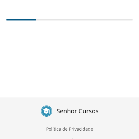
Senhor Cursos
Política de Privacidade