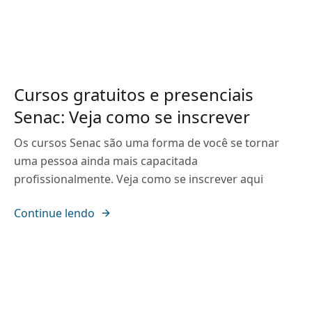
Cursos gratuitos e presenciais
Senac: Veja como se inscrever
Os cursos Senac são uma forma de você se tornar
uma pessoa ainda mais capacitada
profissionalmente. Veja como se inscrever aqui
Continue lendo