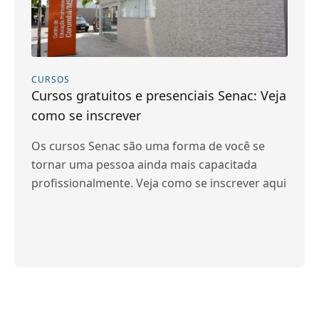
CURSOS
Cursos gratuitos e presenciais Senac: Veja
como se inscrever
Os cursos Senac são uma forma de você se
tornar uma pessoa ainda mais capacitada
profissionalmente. Veja como se inscrever aqui