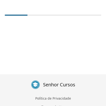
Senhor Cursos
Política de Privacidade