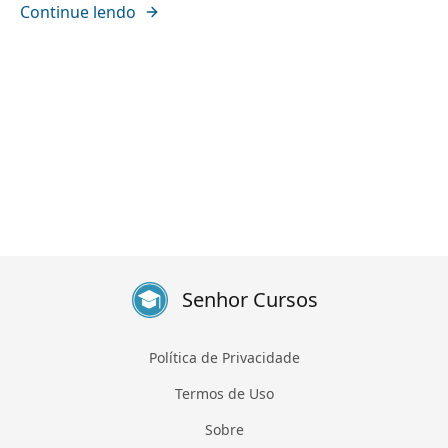
Continue lendo
Senhor Cursos
Política de Privacidade
Termos de Uso
Sobre