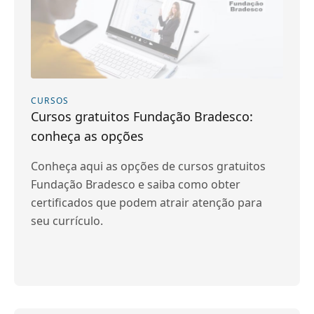
CURSOS
Cursos gratuitos Fundação Bradesco:
conheça as opções
Conheça aqui as opções de cursos gratuitos
Fundação Bradesco e saiba como obter
certificados que podem atrair atenção para
seu currículo.