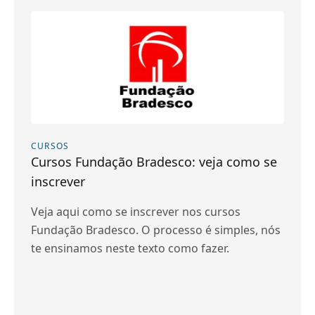
CURSOS
Cursos Fundação Bradesco: veja como se
inscrever
Veja aqui como se inscrever nos cursos
Fundação Bradesco. O processo é simples, nós
te ensinamos neste texto como fazer.