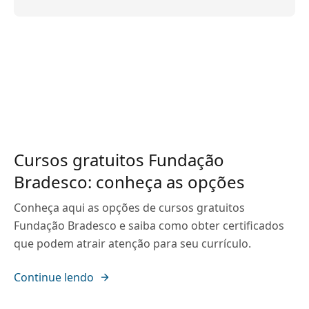
Cursos gratuitos Fundação
Bradesco: conheça as opções
Conheça aqui as opções de cursos gratuitos
Fundação Bradesco e saiba como obter certificados
que podem atrair atenção para seu currículo.
Continue lendo