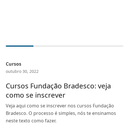
Cursos
outubro 30, 2022
Cursos Fundação Bradesco: veja
como se inscrever
Veja aqui como se inscrever nos cursos Fundação
Bradesco. O processo é simples, nós te ensinamos
neste texto como fazer.