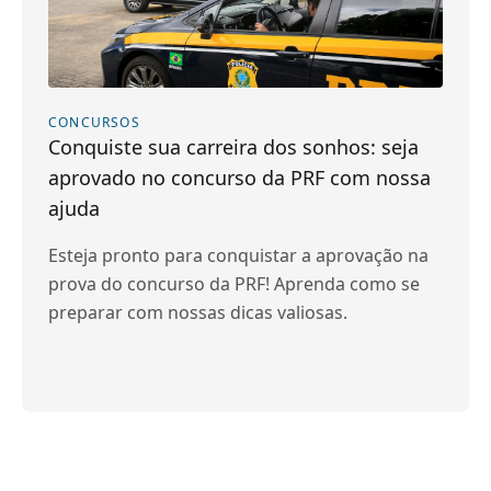
CONCURSOS
Conquiste sua carreira dos sonhos: seja
aprovado no concurso da PRF com nossa
ajuda
Esteja pronto para conquistar a aprovação na
prova do concurso da PRF! Aprenda como se
preparar com nossas dicas valiosas.