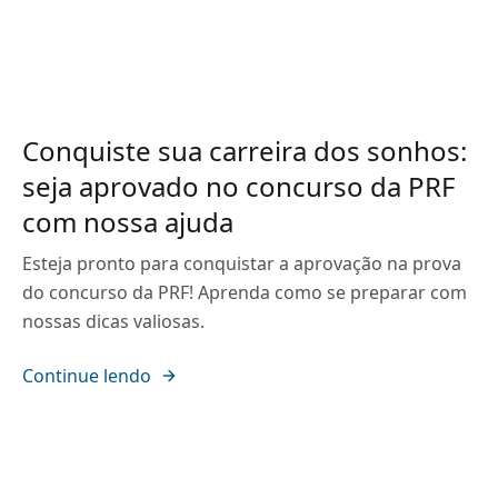
Conquiste sua carreira dos sonhos:
seja aprovado no concurso da PRF
com nossa ajuda
Esteja pronto para conquistar a aprovação na prova
do concurso da PRF! Aprenda como se preparar com
nossas dicas valiosas.
Continue lendo