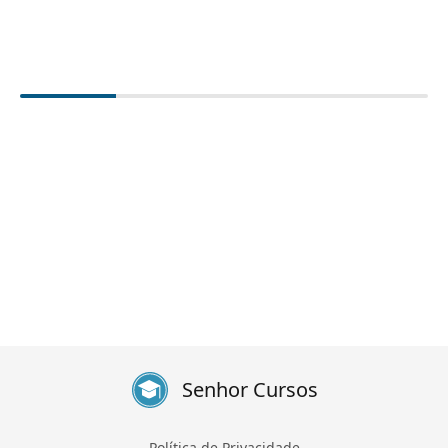
Senhor Cursos
Política de Privacidade