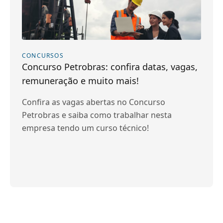
CONCURSOS
Concurso Petrobras: confira datas, vagas,
remuneração e muito mais!
Confira as vagas abertas no Concurso
Petrobras e saiba como trabalhar nesta
empresa tendo um curso técnico!