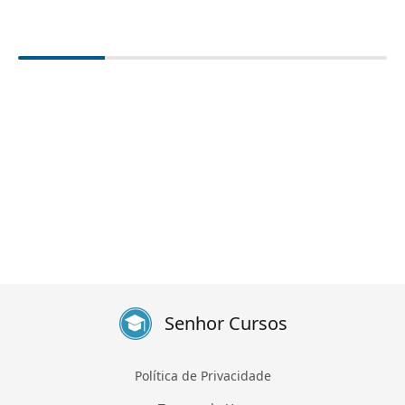
Senhor Cursos
Política de Privacidade