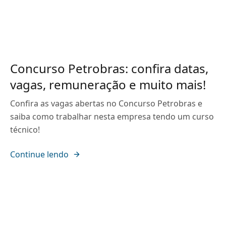
Concurso Petrobras: confira datas,
vagas, remuneração e muito mais!
Confira as vagas abertas no Concurso Petrobras e
saiba como trabalhar nesta empresa tendo um curso
técnico!
Continue lendo